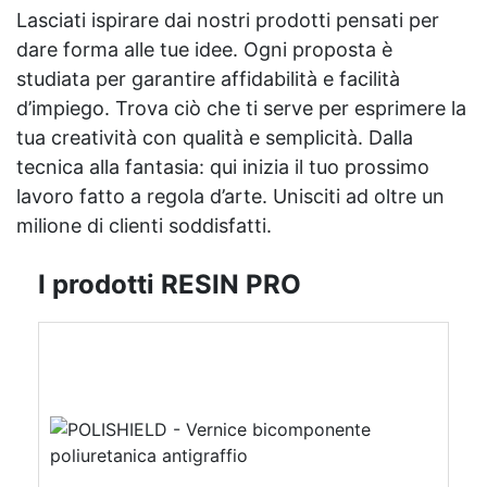
Lasciati ispirare dai nostri prodotti pensati per
dare forma alle tue idee. Ogni proposta è
studiata per garantire affidabilità e facilità
d’impiego. Trova ciò che ti serve per esprimere la
tua creatività con qualità e semplicità. Dalla
tecnica alla fantasia: qui inizia il tuo prossimo
lavoro fatto a regola d’arte. Unisciti ad oltre un
milione di clienti soddisfatti.
I prodotti RESIN PRO