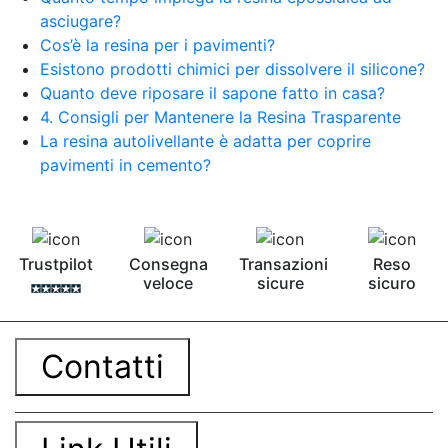
asciugare?
Cos’è la resina per i pavimenti?
Esistono prodotti chimici per dissolvere il silicone?
Quanto deve riposare il sapone fatto in casa?
4. Consigli per Mantenere la Resina Trasparente
La resina autolivellante è adatta per coprire
pavimenti in cemento?
Trustpilot
Consegna
Transazioni
Reso
veloce
sicure
sicuro
Contatti