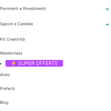
Pavimenti e Rivestimenti
Saponi e Candele
Kit Creatività
Masterclass
⚡ SUPER OFFERTE
Aiuto
Preferiti
Blog