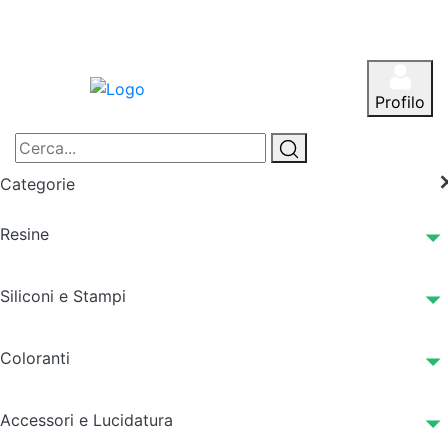
Profilo
Categorie
Resine
Siliconi e Stampi
Coloranti
Accessori e Lucidatura