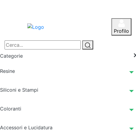
Profilo
Categorie
Resine
Siliconi e Stampi
Coloranti
Accessori e Lucidatura