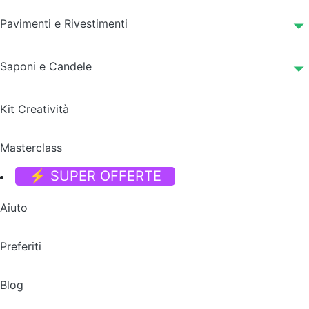
Pavimenti e Rivestimenti
Saponi e Candele
Kit Creatività
Masterclass
⚡ SUPER OFFERTE
Aiuto
Preferiti
Blog