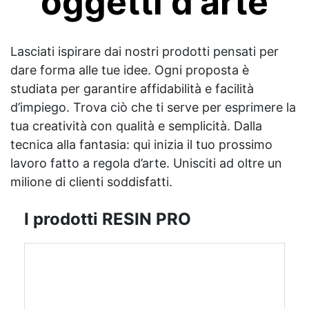
oggetti d'arte
Lasciati ispirare dai nostri prodotti pensati per
dare forma alle tue idee. Ogni proposta è
studiata per garantire affidabilità e facilità
d’impiego. Trova ciò che ti serve per esprimere la
tua creatività con qualità e semplicità. Dalla
tecnica alla fantasia: qui inizia il tuo prossimo
lavoro fatto a regola d’arte. Unisciti ad oltre un
milione di clienti soddisfatti.
I prodotti RESIN PRO