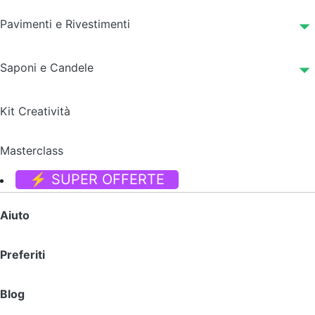
Pavimenti e Rivestimenti
Saponi e Candele
Kit Creatività
Masterclass
⚡ SUPER OFFERTE
Aiuto
Preferiti
Blog