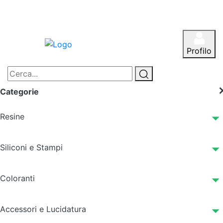
Profilo
Categorie
Resine
Siliconi e Stampi
Coloranti
Accessori e Lucidatura