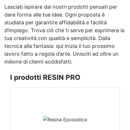
Lasciati ispirare dai nostri prodotti pensati per
dare forma alle tue idee. Ogni proposta è
studiata per garantire affidabilità e facilità
d’impiego. Trova ciò che ti serve per esprimere la
tua creatività con qualità e semplicità. Dalla
tecnica alla fantasia: qui inizia il tuo prossimo
lavoro fatto a regola d’arte. Unisciti ad oltre un
milione di clienti soddisfatti.
I prodotti RESIN PRO