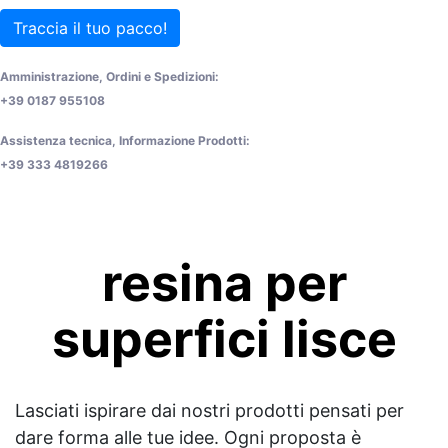
Traccia il tuo pacco!
Amministrazione, Ordini e Spedizioni:
+39 0187 955108
Assistenza tecnica, Informazione Prodotti:
+39 333 4819266
resina per
superfici lisce
Lasciati ispirare dai nostri prodotti pensati per
dare forma alle tue idee. Ogni proposta è