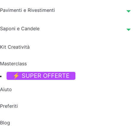
Pavimenti e Rivestimenti
Saponi e Candele
Kit Creatività
Masterclass
⚡ SUPER OFFERTE
Aiuto
Preferiti
Blog