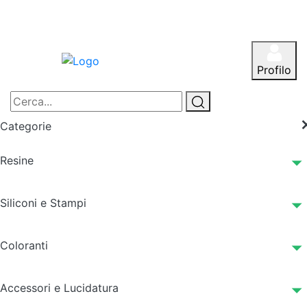
Profilo
Categorie
Resine
Siliconi e Stampi
Coloranti
Accessori e Lucidatura