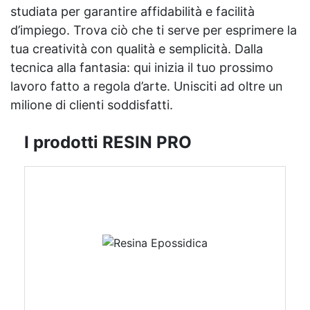
studiata per garantire affidabilità e facilità
d’impiego. Trova ciò che ti serve per esprimere la
tua creatività con qualità e semplicità. Dalla
tecnica alla fantasia: qui inizia il tuo prossimo
lavoro fatto a regola d’arte. Unisciti ad oltre un
milione di clienti soddisfatti.
I prodotti RESIN PRO