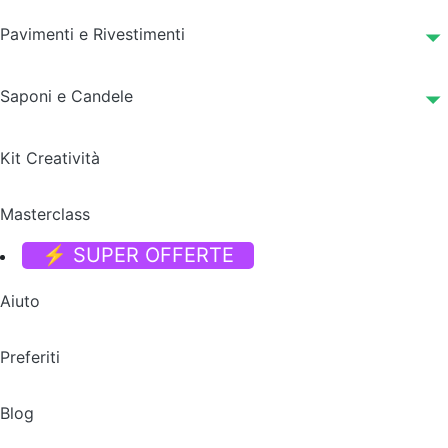
Pavimenti e Rivestimenti
Saponi e Candele
Kit Creatività
Masterclass
⚡ SUPER OFFERTE
Aiuto
Preferiti
Blog