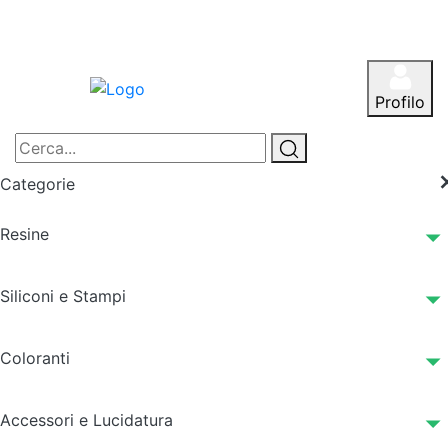
Profilo
Categorie
Resine
Siliconi e Stampi
Coloranti
Accessori e Lucidatura