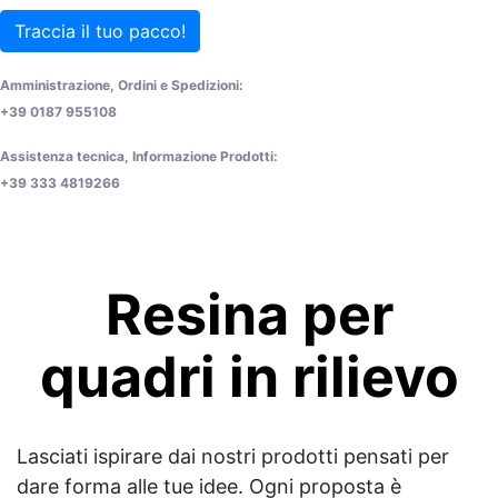
Traccia il tuo pacco!
Amministrazione, Ordini e Spedizioni:
+39 0187 955108
Assistenza tecnica, Informazione Prodotti:
+39 333 4819266
Resina per
quadri in rilievo
Lasciati ispirare dai nostri prodotti pensati per
dare forma alle tue idee. Ogni proposta è