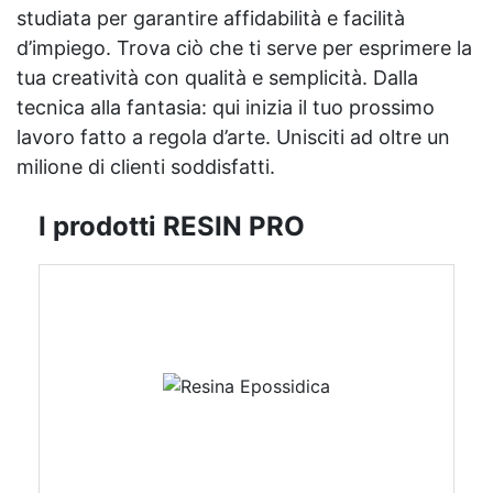
studiata per garantire affidabilità e facilità
d’impiego. Trova ciò che ti serve per esprimere la
tua creatività con qualità e semplicità. Dalla
tecnica alla fantasia: qui inizia il tuo prossimo
lavoro fatto a regola d’arte. Unisciti ad oltre un
milione di clienti soddisfatti.
I prodotti RESIN PRO