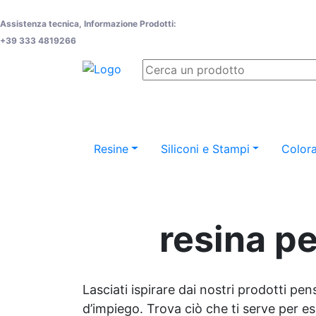
Assistenza tecnica, Informazione Prodotti:
+39 333 4819266
Resine
Siliconi e Stampi
Colora
resina pe
Lasciati ispirare dai nostri prodotti pen
d’impiego. Trova ciò che ti serve per espr