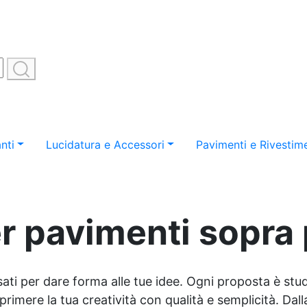
nti
Lucidatura e Accessori
Pavimenti e Rivestime
r pavimenti sopra 
sati per dare forma alle tue idee. Ogni proposta è studi
imere la tua creatività con qualità e semplicità. Dalla 