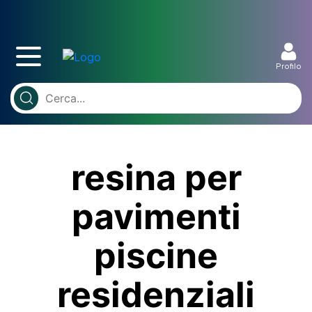
Profilo
resina per
pavimenti
piscine
residenziali