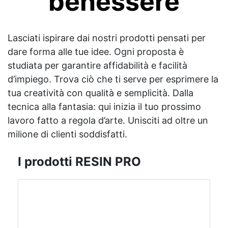
benessere
Lasciati ispirare dai nostri prodotti pensati per
dare forma alle tue idee. Ogni proposta è
studiata per garantire affidabilità e facilità
d’impiego. Trova ciò che ti serve per esprimere la
tua creatività con qualità e semplicità. Dalla
tecnica alla fantasia: qui inizia il tuo prossimo
lavoro fatto a regola d’arte. Unisciti ad oltre un
milione di clienti soddisfatti.
I prodotti RESIN PRO