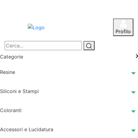
Profilo
Categorie
Resine
Siliconi e Stampi
Coloranti
Accessori e Lucidatura