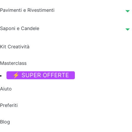
Pavimenti e Rivestimenti
Saponi e Candele
Kit Creatività
Masterclass
⚡ SUPER OFFERTE
Aiuto
Preferiti
Blog