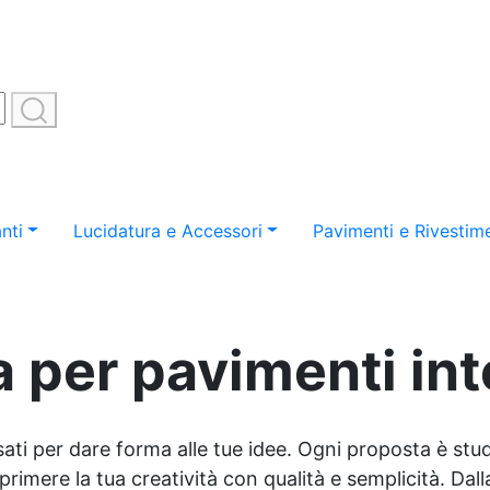
nti
Lucidatura e Accessori
Pavimenti e Rivestime
a per pavimenti int
sati per dare forma alle tue idee. Ogni proposta è studi
imere la tua creatività con qualità e semplicità. Dalla 