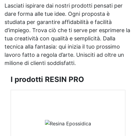
Lasciati ispirare dai nostri prodotti pensati per
dare forma alle tue idee. Ogni proposta è
studiata per garantire affidabilità e facilità
d’impiego. Trova ciò che ti serve per esprimere la
tua creatività con qualità e semplicità. Dalla
tecnica alla fantasia: qui inizia il tuo prossimo
lavoro fatto a regola d’arte. Unisciti ad oltre un
milione di clienti soddisfatti.
I prodotti RESIN PRO