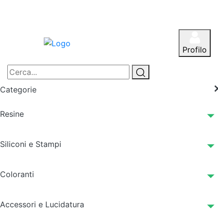
Profilo
Categorie
Resine
Siliconi e Stampi
Coloranti
Accessori e Lucidatura