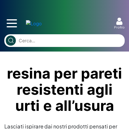
Profilo
resina per pareti
resistenti agli
urti e all’usura
Lasciati ispirare dai nostri prodotti pensati per