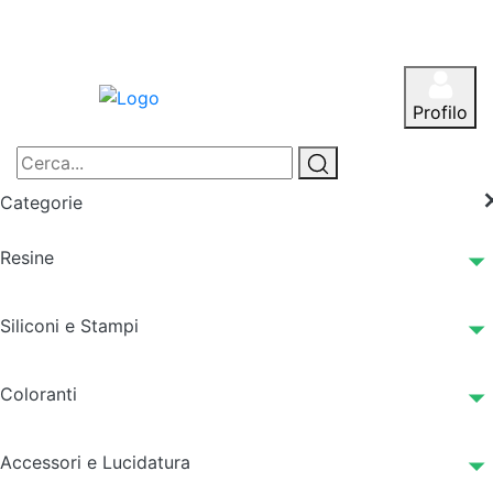
Profilo
Categorie
Resine
Siliconi e Stampi
Coloranti
Accessori e Lucidatura