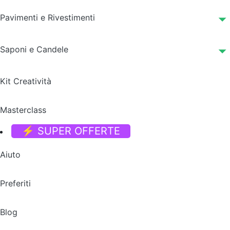
Pavimenti e Rivestimenti
Saponi e Candele
Kit Creatività
Masterclass
⚡ SUPER OFFERTE
Aiuto
Preferiti
Blog