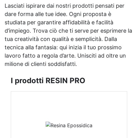
Lasciati ispirare dai nostri prodotti pensati per
dare forma alle tue idee. Ogni proposta è
studiata per garantire affidabilità e facilità
d’impiego. Trova ciò che ti serve per esprimere la
tua creatività con qualità e semplicità. Dalla
tecnica alla fantasia: qui inizia il tuo prossimo
lavoro fatto a regola d’arte. Unisciti ad oltre un
milione di clienti soddisfatti.
I prodotti RESIN PRO