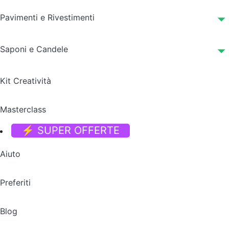
Pavimenti e Rivestimenti
Saponi e Candele
Kit Creatività
Masterclass
⚡ SUPER OFFERTE
Aiuto
Preferiti
Blog