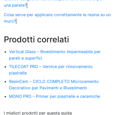
una parete?
Cosa serve per applicare correttamente la resina su un
muro?
Prodotti correlati
Vertical Glass – Rivestimento Impermeabile per
pareti e superfici
TILECOAT PRO – Vernice per rinnovamento
piastrelle
ResinCem – CICLO COMPLETO Microcemento
Decorativo per Pavimenti e Rivestimenti
MONO PRO – Primer per piastrelle e ceramiche
I migliori prodotti per questa guida