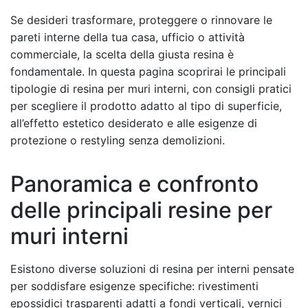
Se desideri trasformare, proteggere o rinnovare le
pareti interne della tua casa, ufficio o attività
commerciale, la scelta della giusta resina è
fondamentale. In questa pagina scoprirai le principali
tipologie di resina per muri interni, con consigli pratici
per scegliere il prodotto adatto al tipo di superficie,
all’effetto estetico desiderato e alle esigenze di
protezione o restyling senza demolizioni.
Panoramica e confronto
delle principali resine per
muri interni
Esistono diverse soluzioni di resina per interni pensate
per soddisfare esigenze specifiche: rivestimenti
epossidici trasparenti adatti a fondi verticali, vernici