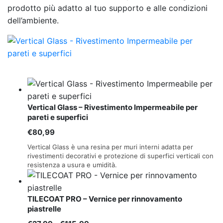
prodotto più adatto al tuo supporto e alle condizioni
dell’ambiente.
Vertical Glass – Rivestimento Impermeabile per
pareti e superfici
€
80,99
Vertical Glass è una resina per muri interni adatta per
rivestimenti decorativi e protezione di superfici verticali con
resistenza a usura e umidità.
TILECOAT PRO – Vernice per rinnovamento
piastrelle