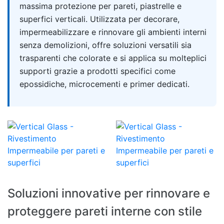
massima protezione per pareti, piastrelle e
superfici verticali. Utilizzata per decorare,
impermeabilizzare e rinnovare gli ambienti interni
senza demolizioni, offre soluzioni versatili sia
trasparenti che colorate e si applica su molteplici
supporti grazie a prodotti specifici come
epossidiche, microcementi e primer dedicati.
Soluzioni innovative per rinnovare e
proteggere pareti interne con stile