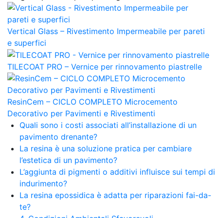
Vertical Glass – Rivestimento Impermeabile per pareti
e superfici
TILECOAT PRO – Vernice per rinnovamento piastrelle
ResinCem – CICLO COMPLETO Microcemento
Decorativo per Pavimenti e Rivestimenti
Quali sono i costi associati all’installazione di un
pavimento drenante?
La resina è una soluzione pratica per cambiare
l’estetica di un pavimento?
L’aggiunta di pigmenti o additivi influisce sui tempi di
indurimento?
La resina epossidica è adatta per riparazioni fai-da-
te?