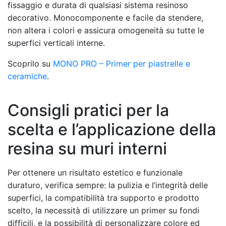
fissaggio e durata di qualsiasi sistema resinoso
decorativo. Monocomponente e facile da stendere,
non altera i colori e assicura omogeneità su tutte le
superfici verticali interne.
Scoprilo su
MONO PRO – Primer per piastrelle e
ceramiche
.
Consigli pratici per la
scelta e l’applicazione della
resina su muri interni
Per ottenere un risultato estetico e funzionale
duraturo, verifica sempre: la pulizia e l’integrità delle
superfici, la compatibilità tra supporto e prodotto
scelto, la necessità di utilizzare un primer su fondi
difficili, e la possibilità di personalizzare colore ed