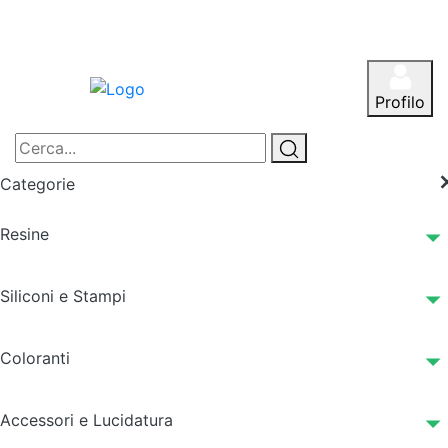
Profilo
Categorie
Resine
Siliconi e Stampi
Coloranti
Accessori e Lucidatura