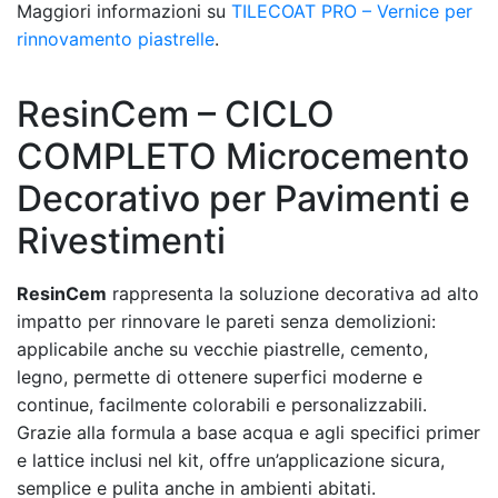
Maggiori informazioni su
TILECOAT PRO – Vernice per
rinnovamento piastrelle
.
ResinCem – CICLO
COMPLETO Microcemento
Decorativo per Pavimenti e
Rivestimenti
ResinCem
rappresenta la soluzione decorativa ad alto
impatto per rinnovare le pareti senza demolizioni:
applicabile anche su vecchie piastrelle, cemento,
legno, permette di ottenere superfici moderne e
continue, facilmente colorabili e personalizzabili.
Grazie alla formula a base acqua e agli specifici primer
e lattice inclusi nel kit, offre un’applicazione sicura,
semplice e pulita anche in ambienti abitati.