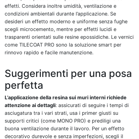
effetti. Considera inoltre umidità, ventilazione e
condizioni ambientali durante l’applicazione. Se
desideri un effetto moderno e uniforme senza fughe
scegli microcemento, mentre per effetti lucidi e
trasparenti orientati sulle resine epossidiche. Le vernici
come TILECOAT PRO sono la soluzione smart per
rinnovo rapido e facile manutenzione.
Suggerimenti per una posa
perfetta
L’applicazione della resina sui muri interni richiede
attenzione ai dettagli
: assicurati di seguire i tempi di
asciugatura tra i vari strati, usa i primer giusti su
supporti critici (come MONO PRO) e prediligi una
buona ventilazione durante il lavoro. Per un effetto
decorativo durevole e senza imperfezioni, scegli il