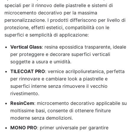
speciali per il rinnovo delle piastrelle e sistemi di
microcemento decorativo per la massima
personalizzazione. I prodotti differiscono per livello di
protezione, effetti estetici, compatibilità con le
superfici e semplicità di applicazione:
Vertical Glass
: resina epossidica trasparente, ideale
per proteggere e decorare superfici verticali
soggette a usura e umidità.
TILECOAT PRO
: vernice acrilpoliuretanica, perfetta
per rinnovare e cambiare look a piastrelle e
superfici interne senza rimuovere il vecchio
rivestimento.
ResinCem
: microcemento decorativo applicabile su
moltissime basi, consente di ottenere finiture
moderne senza demolizioni.
MONO PRO
: primer universale per garantire