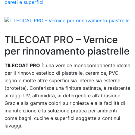
TILECOAT PRO – Vernice
per rinnovamento piastrelle
TILECOAT PRO
è una vernice monocomponente ideale
per il rinnovo estetico di piastrelle, ceramica, PVC,
legno e molte altre superfici sia interne sia esterne
(protette). Conferisce una finitura satinata, è resistente
ai raggi UV, all’umidità, ai detergenti e all’abrasione.
Grazie alla gamma colori su richiesta e alla facilità di
manutenzione è la soluzione pratica per ambienti
come bagni, cucine e superfici soggette a continui
lavaggi.