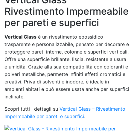
Rivestimento Impermeabile
per pareti e superfici
Vertical Glass
è un rivestimento epossidico
trasparente e personalizzabile, pensato per decorare e
proteggere pareti interne, colonne e superfici verticali.
Offre una superficie brillante, liscia, resistente a usura
e umidità. Grazie alla sua compatibilità con coloranti e
polveri metalliche, permette infiniti effetti cromatici e
creativi. Priva di solventi e inodore, è ideale in
ambienti abitati e può essere usata anche per superfici
inclinate.
Scopri tutti i dettagli su
Vertical Glass – Rivestimento
Impermeabile per pareti e superfici
.