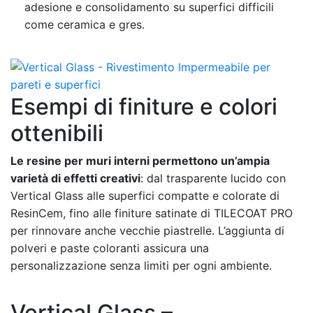
adesione e consolidamento su superfici difficili
come ceramica e gres.
Esempi di finiture e colori
ottenibili
Le resine per muri interni permettono un’ampia
varietà di effetti creativi
: dal trasparente lucido con
Vertical Glass alle superfici compatte e colorate di
ResinCem, fino alle finiture satinate di TILECOAT PRO
per rinnovare anche vecchie piastrelle. L’aggiunta di
polveri e paste coloranti assicura una
personalizzazione senza limiti per ogni ambiente.
Vertical Glass –