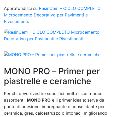
Approfondisci su
ResinCem – CICLO COMPLETO
Microcemento Decorativo per Pavimenti e
Rivestimenti
.
MONO PRO – Primer per
piastrelle e ceramiche
Per chi deve rivestire superfici molto lisce o poco
assorbenti,
MONO PRO
è il primer ideale: serve da
ponte di adesione, impregnante e consolidante per
ceramica, gres, calcestruzzo o intonaci, migliorando