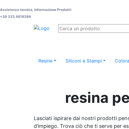
Assistenza tecnica, Informazione Prodotti:
+39 333 4819266
Resine
Siliconi e Stampi
Colora
resina pe
Lasciati ispirare dai nostri prodotti pen
d’impiego. Trova ciò che ti serve per espr