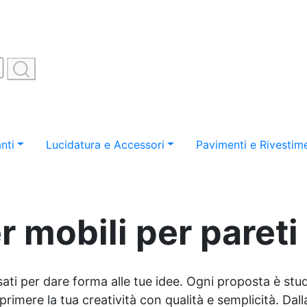
nti
Lucidatura e Accessori
Pavimenti e Rivestime
r mobili per pareti
sati per dare forma alle tue idee. Ogni proposta è studi
imere la tua creatività con qualità e semplicità. Dalla 