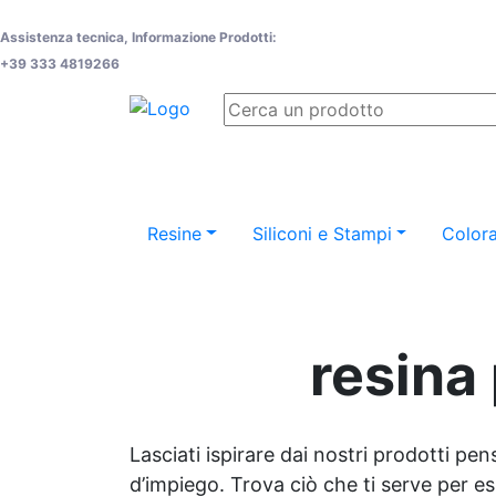
Assistenza tecnica, Informazione Prodotti:
+39 333 4819266
Resine
Siliconi e Stampi
Colora
resina 
Lasciati ispirare dai nostri prodotti pen
d’impiego. Trova ciò che ti serve per espr