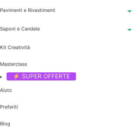
Pavimenti e Rivestimenti
Saponi e Candele
Kit Creatività
Masterclass
⚡ SUPER OFFERTE
Aiuto
Preferiti
Blog