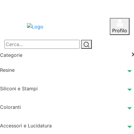
Profilo
Categorie
Resine
Siliconi e Stampi
Coloranti
Accessori e Lucidatura