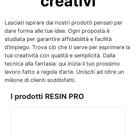
creativi
Lasciati ispirare dai nostri prodotti pensati per
dare forma alle tue idee. Ogni proposta è
studiata per garantire affidabilità e facilità
d’impiego. Trova ciò che ti serve per esprimere la
tua creatività con qualità e semplicità. Dalla
tecnica alla fantasia: qui inizia il tuo prossimo
lavoro fatto a regola d’arte. Unisciti ad oltre un
milione di clienti soddisfatti.
I prodotti RESIN PRO