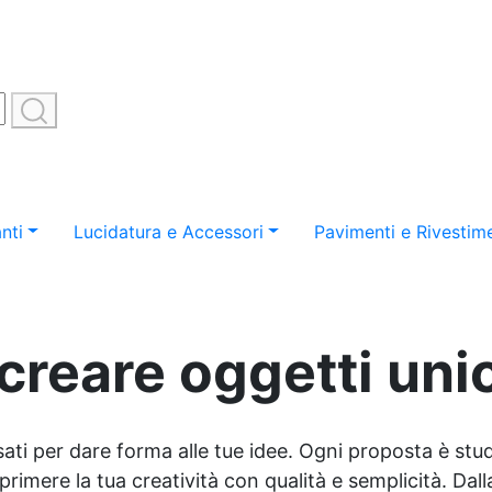
nti
Lucidatura e Accessori
Pavimenti e Rivestime
creare oggetti unici
sati per dare forma alle tue idee. Ogni proposta è studi
imere la tua creatività con qualità e semplicità. Dalla 