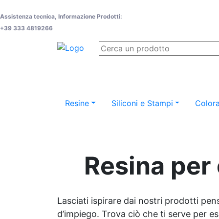
Assistenza tecnica, Informazione Prodotti:
+39 333 4819266
Resine
Siliconi e Stampi
Colora
Resina per 
Lasciati ispirare dai nostri prodotti pen
d’impiego. Trova ciò che ti serve per espr