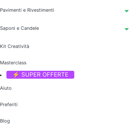
Pavimenti e Rivestimenti
Saponi e Candele
Kit Creatività
Masterclass
⚡ SUPER OFFERTE
Aiuto
Preferiti
Blog