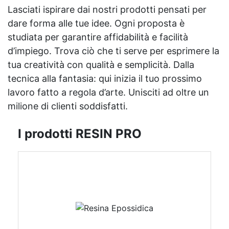
Lasciati ispirare dai nostri prodotti pensati per
dare forma alle tue idee. Ogni proposta è
studiata per garantire affidabilità e facilità
d’impiego. Trova ciò che ti serve per esprimere la
tua creatività con qualità e semplicità. Dalla
tecnica alla fantasia: qui inizia il tuo prossimo
lavoro fatto a regola d’arte. Unisciti ad oltre un
milione di clienti soddisfatti.
I prodotti RESIN PRO