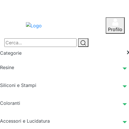
Profilo
Categorie
Resine
Siliconi e Stampi
Coloranti
Accessori e Lucidatura