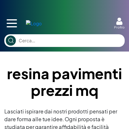
Profilo
resina pavimenti
prezzi mq
Lasciati ispirare dai nostri prodotti pensati per
dare forma alle tue idee. Ogni proposta è
studiata per garantire affidabilità e facilità