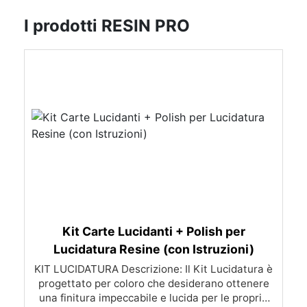
I prodotti RESIN PRO
Kit Carte Lucidanti + Polish per
Lucidatura Resine (con Istruzioni)
KIT LUCIDATURA Descrizione: Il Kit Lucidatura è
progettato per coloro che desiderano ottenere
una finitura impeccabile e lucida per le proprie