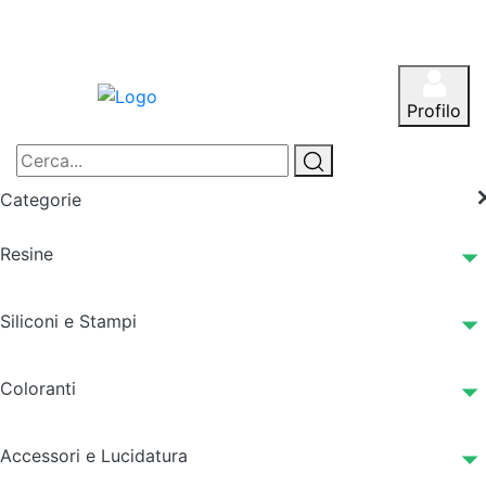
Profilo
Categorie
Resine
Siliconi e Stampi
Coloranti
Accessori e Lucidatura