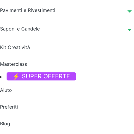
Pavimenti e Rivestimenti
Saponi e Candele
Kit Creatività
Masterclass
⚡ SUPER OFFERTE
Aiuto
Preferiti
Blog