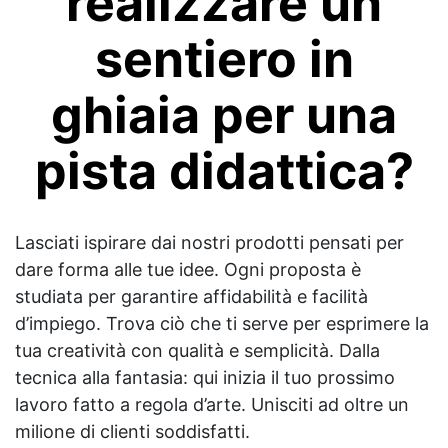
realizzare un
sentiero in
ghiaia per una
pista didattica?
Lasciati ispirare dai nostri prodotti pensati per
dare forma alle tue idee. Ogni proposta è
studiata per garantire affidabilità e facilità
d’impiego. Trova ciò che ti serve per esprimere la
tua creatività con qualità e semplicità. Dalla
tecnica alla fantasia: qui inizia il tuo prossimo
lavoro fatto a regola d’arte. Unisciti ad oltre un
milione di clienti soddisfatti.