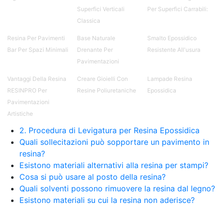
Superfici Verticali
Per Superfici Carrabili:
Classica
Resina Per Pavimenti
Base Naturale
Smalto Epossidico
Bar Per Spazi Minimali
Drenante Per
Resistente All'usura
Pavimentazioni
Vantaggi Della Resina
Creare Gioielli Con
Lampade Resina
RESINPRO Per
Resine Poliuretaniche
Epossidica
Pavimentazioni
Artistiche
2. Procedura di Levigatura per Resina Epossidica
Quali sollecitazioni può sopportare un pavimento in
resina?
Esistono materiali alternativi alla resina per stampi?
Cosa si può usare al posto della resina?
Quali solventi possono rimuovere la resina dal legno?
Esistono materiali su cui la resina non aderisce?