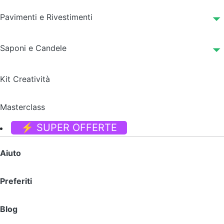
Pavimenti e Rivestimenti
Saponi e Candele
Kit Creatività
Masterclass
⚡ SUPER OFFERTE
Aiuto
Preferiti
Blog