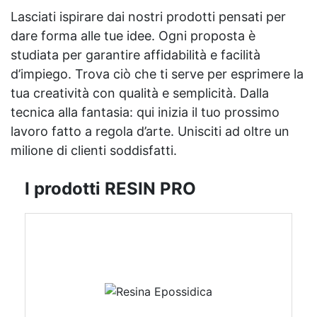
Lasciati ispirare dai nostri prodotti pensati per
dare forma alle tue idee. Ogni proposta è
studiata per garantire affidabilità e facilità
d’impiego. Trova ciò che ti serve per esprimere la
tua creatività con qualità e semplicità. Dalla
tecnica alla fantasia: qui inizia il tuo prossimo
lavoro fatto a regola d’arte. Unisciti ad oltre un
milione di clienti soddisfatti.
I prodotti RESIN PRO