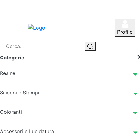
Profilo
Categorie
Resine
Siliconi e Stampi
Coloranti
Accessori e Lucidatura