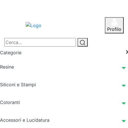
Profilo
Categorie
Resine
Siliconi e Stampi
Coloranti
Accessori e Lucidatura