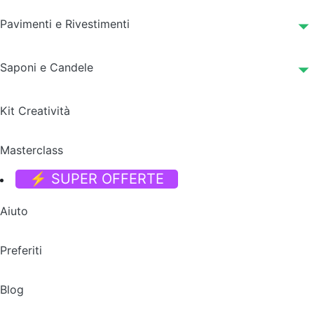
Pavimenti e Rivestimenti
Saponi e Candele
Kit Creatività
Masterclass
⚡ SUPER OFFERTE
Aiuto
Preferiti
Blog