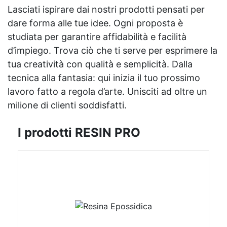
Lasciati ispirare dai nostri prodotti pensati per
dare forma alle tue idee. Ogni proposta è
studiata per garantire affidabilità e facilità
d’impiego. Trova ciò che ti serve per esprimere la
tua creatività con qualità e semplicità. Dalla
tecnica alla fantasia: qui inizia il tuo prossimo
lavoro fatto a regola d’arte. Unisciti ad oltre un
milione di clienti soddisfatti.
I prodotti RESIN PRO