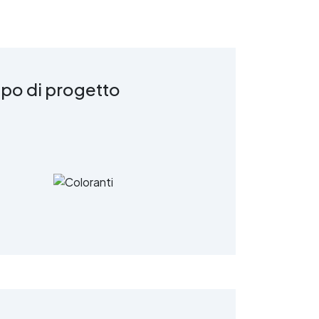
ipo di progetto