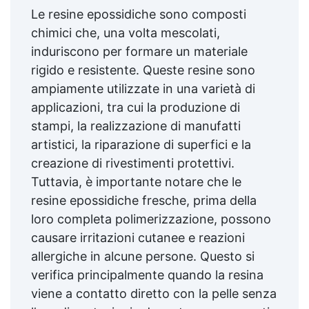
Le resine epossidiche sono composti
chimici che, una volta mescolati,
induriscono per formare un materiale
rigido e resistente. Queste resine sono
ampiamente utilizzate in una varietà di
applicazioni, tra cui la produzione di
stampi, la realizzazione di manufatti
artistici, la riparazione di superfici e la
creazione di rivestimenti protettivi.
Tuttavia, è importante notare che le
resine epossidiche fresche, prima della
loro completa polimerizzazione, possono
causare irritazioni cutanee e reazioni
allergiche in alcune persone. Questo si
verifica principalmente quando la resina
viene a contatto diretto con la pelle senza