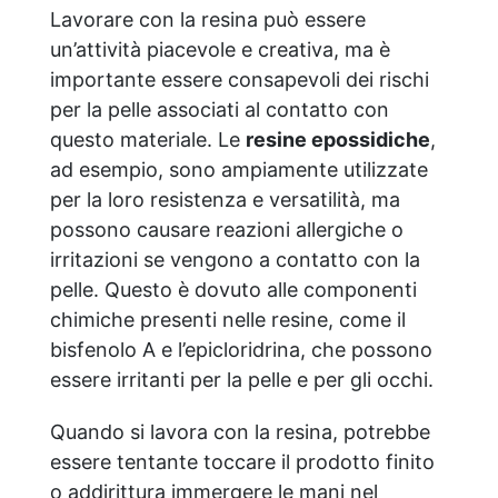
Lavorare con la resina può essere
un’attività piacevole e creativa, ma è
importante essere consapevoli dei rischi
per la pelle associati al contatto con
questo materiale. Le
resine epossidiche
,
ad esempio, sono ampiamente utilizzate
per la loro resistenza e versatilità, ma
possono causare reazioni allergiche o
irritazioni se vengono a contatto con la
pelle. Questo è dovuto alle componenti
chimiche presenti nelle resine, come il
bisfenolo A e l’epicloridrina, che possono
essere irritanti per la pelle e per gli occhi.
Quando si lavora con la resina, potrebbe
essere tentante toccare il prodotto finito
o addirittura immergere le mani nel