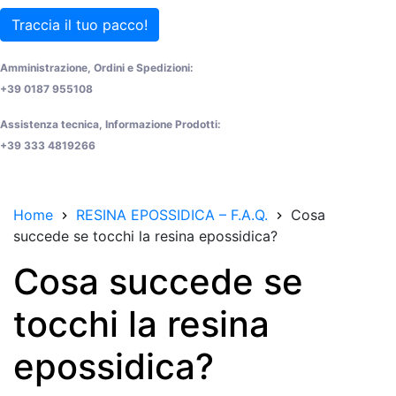
Traccia il tuo pacco!
Amministrazione, Ordini e Spedizioni:
+39 0187 955108
Assistenza tecnica, Informazione Prodotti:
+39 333 4819266
Home
RESINA EPOSSIDICA – F.A.Q.
Cosa
succede se tocchi la resina epossidica?
Cosa succede se
tocchi la resina
epossidica?