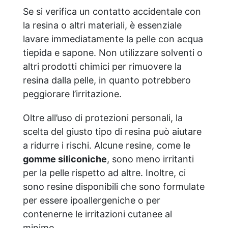
Se si verifica un contatto accidentale con
la resina o altri materiali, è essenziale
lavare immediatamente la pelle con acqua
tiepida e sapone. Non utilizzare solventi o
altri prodotti chimici per rimuovere la
resina dalla pelle, in quanto potrebbero
peggiorare l’irritazione.
Oltre all’uso di protezioni personali, la
scelta del giusto tipo di resina può aiutare
a ridurre i rischi. Alcune resine, come le
gomme siliconiche
, sono meno irritanti
per la pelle rispetto ad altre. Inoltre, ci
sono resine disponibili che sono formulate
per essere ipoallergeniche o per
contenerne le irritazioni cutanee al
minimo.