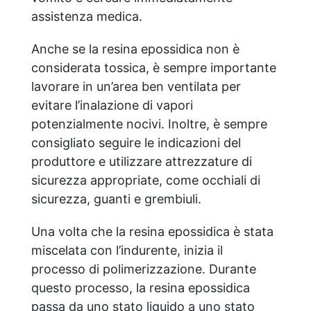
assistenza medica.
Anche se la resina epossidica non è
considerata tossica, è sempre importante
lavorare in un’area ben ventilata per
evitare l’inalazione di vapori
potenzialmente nocivi. Inoltre, è sempre
consigliato seguire le indicazioni del
produttore e utilizzare attrezzature di
sicurezza appropriate, come occhiali di
sicurezza, guanti e grembiuli.
Una volta che la resina epossidica è stata
miscelata con l’indurente, inizia il
processo di polimerizzazione. Durante
questo processo, la resina epossidica
passa da uno stato liquido a uno stato