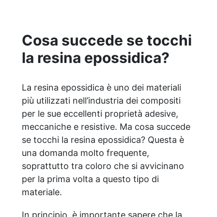
Cosa succede se tocchi
la resina epossidica?
La resina epossidica è uno dei materiali
più utilizzati nell’industria dei compositi
per le sue eccellenti proprietà adesive,
meccaniche e resistive. Ma cosa succede
se tocchi la resina epossidica? Questa è
una domanda molto frequente,
soprattutto tra coloro che si avvicinano
per la prima volta a questo tipo di
materiale.
In principio, è importante sapere che la