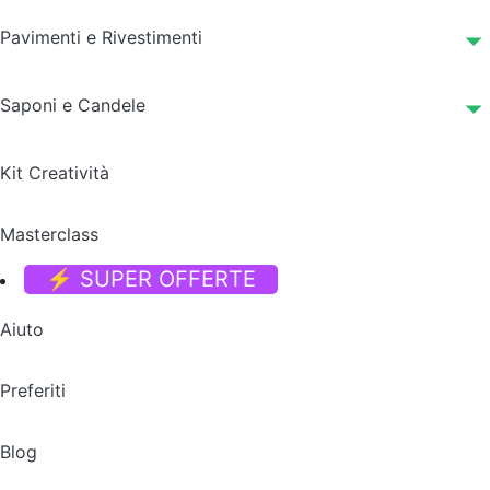
Pavimenti e Rivestimenti
Saponi e Candele
Kit Creatività
Masterclass
⚡ SUPER OFFERTE
Aiuto
Preferiti
Blog