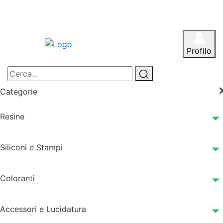
Profilo
Categorie
Resine
Siliconi e Stampi
Coloranti
Accessori e Lucidatura