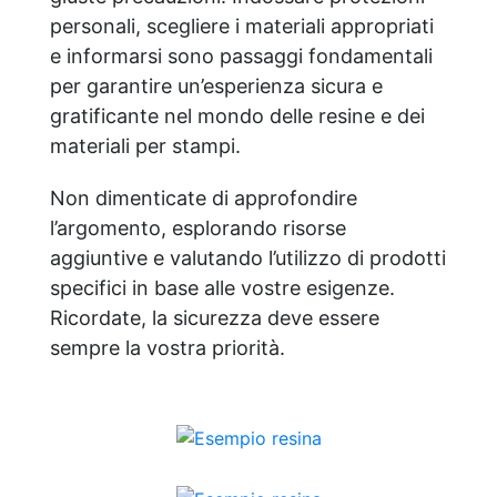
personali, scegliere i materiali appropriati
e informarsi sono passaggi fondamentali
per garantire un’esperienza sicura e
gratificante nel mondo delle resine e dei
materiali per stampi.
Non dimenticate di approfondire
l’argomento, esplorando risorse
aggiuntive e valutando l’utilizzo di prodotti
specifici in base alle vostre esigenze.
Ricordate, la sicurezza deve essere
sempre la vostra priorità.