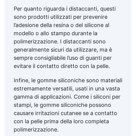
Per quanto riguarda i distaccanti, questi
sono prodotti utilizzati per prevenire
l’adesione della resina o del silicone al
modello o allo stampo durante la
polimerizzazione. I distaccanti sono
generalmente sicuri da utilizzare, ma è
sempre consigliabile l’uso di guanti per
evitare il contatto diretto con la pelle.
Infine, le gomme siliconiche sono materiali
estremamente versatili, usati in una vasta
gamma di applicazioni. Come i siliconi per
stampi, le gomme siliconiche possono
causare irritazioni cutanee se a contatto
con la pelle prima della loro completa
polimerizzazione.