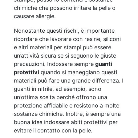
chimiche che possono irritare la pelle o
causare allergie.
Nonostante questi rischi, è importante
ricordare che lavorare con resine, siliconi
e altri materiali per stampi può essere
un’attività sicura se si seguono le giuste
precauzioni. Indossare sempre
guanti
protettivi
quando si maneggiano questi
materiali può fare una grande differenza. I
guanti in nitrile, ad esempio, sono
un’ottima scelta perché offrono una
protezione affidabile e resistono a molte
sostanze chimiche. Inoltre, è sempre una
buona idea indossare abiti protettivi per
evitare il contatto con la pelle.