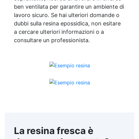
ben ventilata per garantire un ambiente di
lavoro sicuro. Se hai ulteriori domande o
dubbi sulla resina epossidica, non esitare
a cercare ulteriori informazioni o a
consultare un professionista.
La resina fresca è