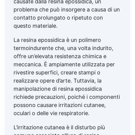
causate dalla resina epossidica, un
problema che può insorgere a causa di un
contatto prolungato o ripetuto con
questo materiale.
La resina epossidica è un polimero
termoindurente che, una volta indurito,
offre un’elevata resistenza chimica e
meccanica. È ampiamente utilizzata per
rivestire superfici, creare stampi o
realizzare opere d’arte. Tuttavia, la
manipolazione di resina epossidica
richiede precauzioni, poiché i componenti
possono causare irritazioni cutanee,
oculari o delle vie respiratorie.
L’irritazione cutanea è il disturbo più