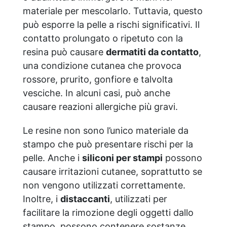
materiale per mescolarlo. Tuttavia, questo
può esporre la pelle a rischi significativi. Il
contatto prolungato o ripetuto con la
resina può causare
dermatiti da contatto
,
una condizione cutanea che provoca
rossore, prurito, gonfiore e talvolta
vesciche. In alcuni casi, può anche
causare reazioni allergiche più gravi.
Le resine non sono l’unico materiale da
stampo che può presentare rischi per la
pelle. Anche i
siliconi per stampi
possono
causare irritazioni cutanee, soprattutto se
non vengono utilizzati correttamente.
Inoltre, i
distaccanti
, utilizzati per
facilitare la rimozione degli oggetti dallo
stampo, possono contenere sostanze