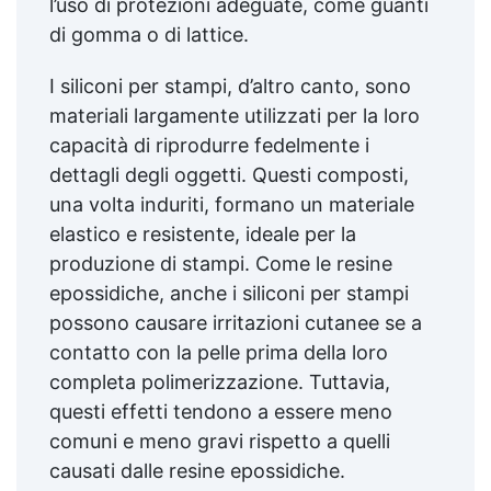
l’uso di protezioni adeguate, come guanti
di gomma o di lattice.
I siliconi per stampi, d’altro canto, sono
materiali largamente utilizzati per la loro
capacità di riprodurre fedelmente i
dettagli degli oggetti. Questi composti,
una volta induriti, formano un materiale
elastico e resistente, ideale per la
produzione di stampi. Come le resine
epossidiche, anche i siliconi per stampi
possono causare irritazioni cutanee se a
contatto con la pelle prima della loro
completa polimerizzazione. Tuttavia,
questi effetti tendono a essere meno
comuni e meno gravi rispetto a quelli
causati dalle resine epossidiche.