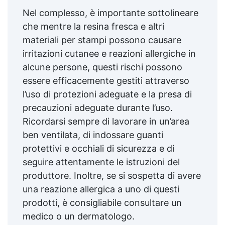
Nel complesso, è importante sottolineare
che mentre la resina fresca e altri
materiali per stampi possono causare
irritazioni cutanee e reazioni allergiche in
alcune persone, questi rischi possono
essere efficacemente gestiti attraverso
l’uso di protezioni adeguate e la presa di
precauzioni adeguate durante l’uso.
Ricordarsi sempre di lavorare in un’area
ben ventilata, di indossare guanti
protettivi e occhiali di sicurezza e di
seguire attentamente le istruzioni del
produttore. Inoltre, se si sospetta di avere
una reazione allergica a uno di questi
prodotti, è consigliabile consultare un
medico o un dermatologo.