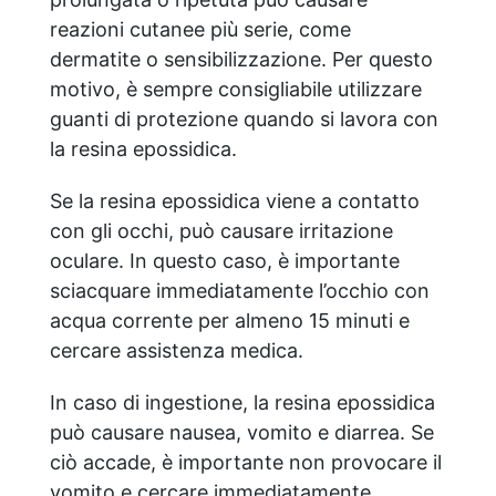
reazioni cutanee più serie, come
dermatite o sensibilizzazione. Per questo
motivo, è sempre consigliabile utilizzare
guanti di protezione quando si lavora con
la resina epossidica.
Se la resina epossidica viene a contatto
con gli occhi, può causare irritazione
oculare. In questo caso, è importante
sciacquare immediatamente l’occhio con
acqua corrente per almeno 15 minuti e
cercare assistenza medica.
In caso di ingestione, la resina epossidica
può causare nausea, vomito e diarrea. Se
ciò accade, è importante non provocare il
vomito e cercare immediatamente