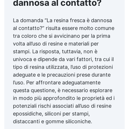
dannosa al contatto?
La domanda “La resina fresca è dannosa
al contatto?” risulta essere molto comune
tra coloro che si avvicinano per la prima
volta all’uso di resine e materiali per
stampi. La risposta, tuttavia, non è
univoca e dipende da vari fattori, tra cui il
tipo di resina utilizzata, l’uso di protezioni
adeguate e le precauzioni prese durante
l’uso. Per affrontare adeguatamente
questa questione, è necessario esplorare
in modo più approfondito le proprietà ed i
potenziali rischi associati all’uso di resine
epossidiche, siliconi per stampi,
distaccanti e gomme siliconiche.