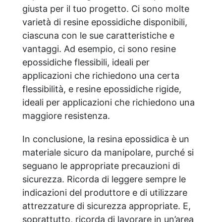
giusta per il tuo progetto. Ci sono molte
varietà di resine epossidiche disponibili,
ciascuna con le sue caratteristiche e
vantaggi. Ad esempio, ci sono resine
epossidiche flessibili, ideali per
applicazioni che richiedono una certa
flessibilità, e resine epossidiche rigide,
ideali per applicazioni che richiedono una
maggiore resistenza.
In conclusione, la resina epossidica è un
materiale sicuro da manipolare, purché si
seguano le appropriate precauzioni di
sicurezza. Ricorda di leggere sempre le
indicazioni del produttore e di utilizzare
attrezzature di sicurezza appropriate. E,
soprattutto, ricorda di lavorare in un’area