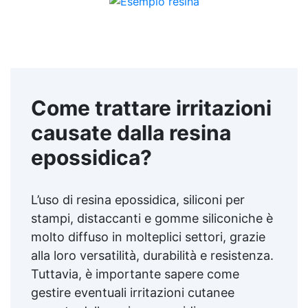
Come trattare irritazioni
causate dalla resina
epossidica?
L’uso di resina epossidica, siliconi per
stampi, distaccanti e gomme siliconiche è
molto diffuso in molteplici settori, grazie
alla loro versatilità, durabilità e resistenza.
Tuttavia, è importante sapere come
gestire eventuali irritazioni cutanee