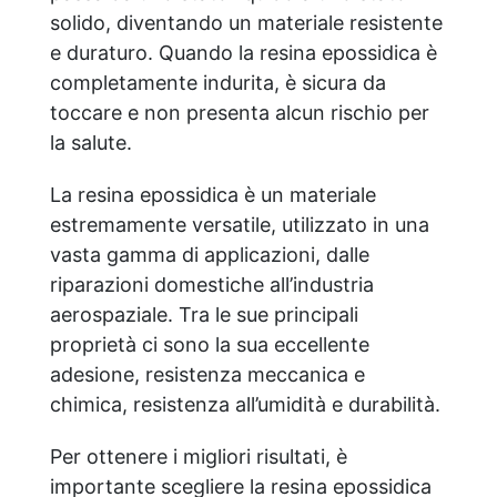
solido, diventando un materiale resistente
e duraturo. Quando la resina epossidica è
completamente indurita, è sicura da
toccare e non presenta alcun rischio per
la salute.
La resina epossidica è un materiale
estremamente versatile, utilizzato in una
vasta gamma di applicazioni, dalle
riparazioni domestiche all’industria
aerospaziale. Tra le sue principali
proprietà ci sono la sua eccellente
adesione, resistenza meccanica e
chimica, resistenza all’umidità e durabilità.
Per ottenere i migliori risultati, è
importante scegliere la resina epossidica