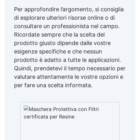
Per approfondire l’argomento, si consiglia
di esplorare ulteriori risorse online o di
consultare un professionista nel campo.
Ricordate sempre che la scelta del
prodotto giusto dipende dalle vostre
esigenze specifiche e che nessun
prodotto è adatto a tutte le applicazioni.
Quindi, prendetevi il tempo necessario per
valutare attentamente le vostre opzioni e
per fare una scelta informata.