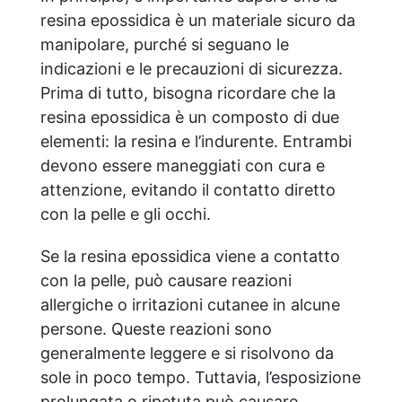
resina epossidica è un materiale sicuro da
manipolare, purché si seguano le
indicazioni e le precauzioni di sicurezza.
Prima di tutto, bisogna ricordare che la
resina epossidica è un composto di due
elementi: la resina e l’indurente. Entrambi
devono essere maneggiati con cura e
attenzione, evitando il contatto diretto
con la pelle e gli occhi.
Se la resina epossidica viene a contatto
con la pelle, può causare reazioni
allergiche o irritazioni cutanee in alcune
persone. Queste reazioni sono
generalmente leggere e si risolvono da
sole in poco tempo. Tuttavia, l’esposizione
prolungata o ripetuta può causare