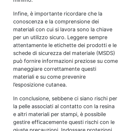
Infine, è importante ricordare che la
conoscenza e la comprensione dei
materiali con cui si lavora sono la chiave
per un utilizzo sicuro. Leggere sempre
attentamente le etichette dei prodotti e le
schede di sicurezza del materiale (MSDS)
può fornire informazioni preziose su come
maneggiare correttamente questi
materiali e su come prevenire
l’esposizione cutanea.
In conclusione, sebbene ci siano rischi per
la pelle associati al contatto con la resina
e altri materiali per stampi, è possibile
gestire efficacemente questi rischi con le
giuste precauzioni. Indossare protezioni