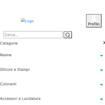
Profilo
Categorie
Resine
Siliconi e Stampi
Coloranti
Accessori e Lucidatura