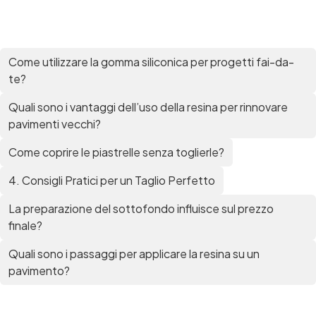
Come utilizzare la gomma siliconica per progetti fai-da-
te?
Quali sono i vantaggi dell’uso della resina per rinnovare
pavimenti vecchi?
Come coprire le piastrelle senza toglierle?
4. Consigli Pratici per un Taglio Perfetto
La preparazione del sottofondo influisce sul prezzo
finale?
Quali sono i passaggi per applicare la resina su un
pavimento?