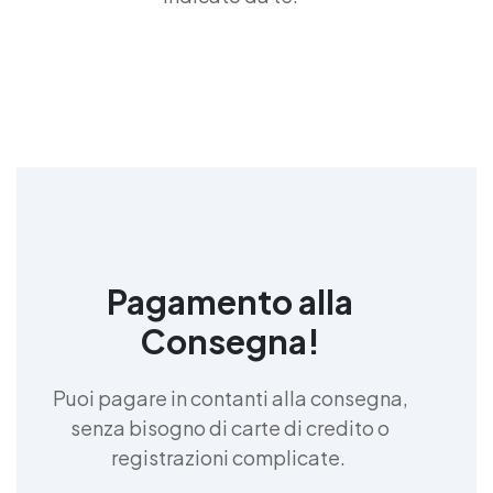
Pagamento alla
Consegna!
Puoi pagare in contanti alla consegna,
senza bisogno di carte di credito o
registrazioni complicate.