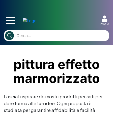
Profilo
pittura effetto
marmorizzato
Lasciati ispirare dai nostri prodotti pensati per
dare forma alle tue idee. Ogni proposta è
studiata per garantire affidabilità e facilità