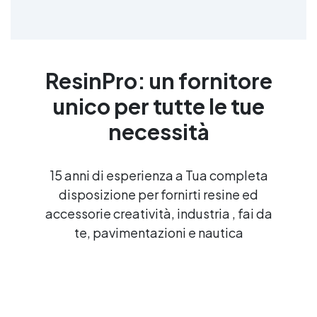
ResinPro: un fornitore
unico per tutte le tue
necessità
15 anni di esperienza a Tua completa
disposizione per fornirti resine ed
accessorie creatività, industria , fai da
te, pavimentazioni e nautica