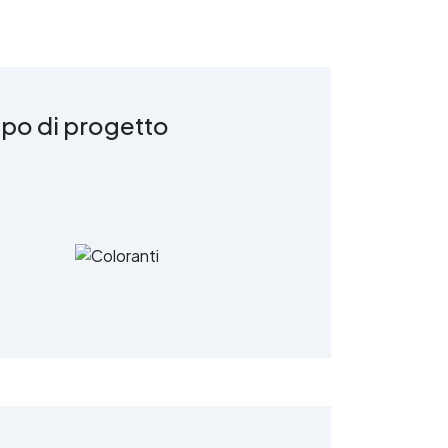
ipo di progetto