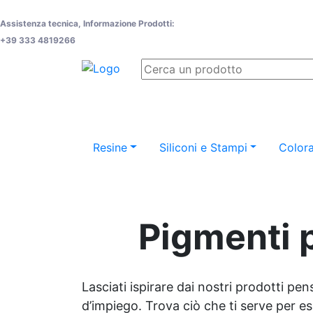
Assistenza tecnica, Informazione Prodotti:
+39 333 4819266
Resine
Siliconi e Stampi
Colora
Pigmenti 
Lasciati ispirare dai nostri prodotti pen
d’impiego. Trova ciò che ti serve per espr