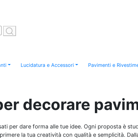
nti
Lucidatura e Accessori
Pavimenti e Rivestime
per decorare pavim
sati per dare forma alle tue idee. Ogni proposta è studi
imere la tua creatività con qualità e semplicità. Dalla 