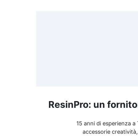
ResinPro: un fornito
15 anni di esperienza a
accessorie creatività,