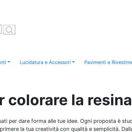
nti
Lucidatura e Accessori
Pavimenti e Rivestime
 colorare la resin
sati per dare forma alle tue idee. Ogni proposta è studi
imere la tua creatività con qualità e semplicità. Dalla 