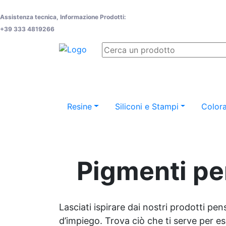
Assistenza tecnica, Informazione Prodotti:
+39 333 4819266
Resine
Siliconi e Stampi
Colora
Pigmenti per
Lasciati ispirare dai nostri prodotti pen
d’impiego. Trova ciò che ti serve per espr