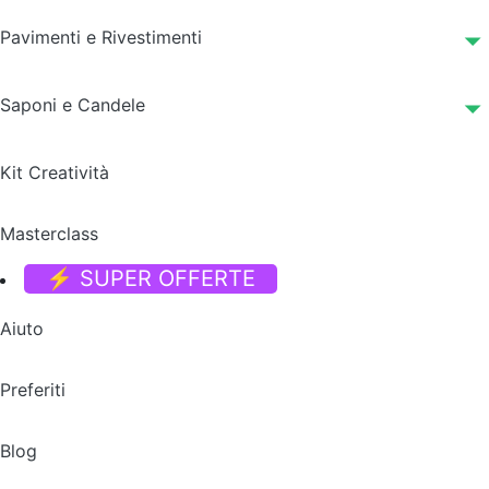
Pavimenti e Rivestimenti
Saponi e Candele
Kit Creatività
Masterclass
⚡ SUPER OFFERTE
Aiuto
Preferiti
Blog