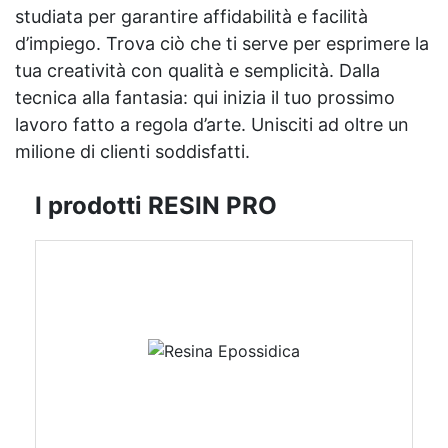
studiata per garantire affidabilità e facilità
d’impiego. Trova ciò che ti serve per esprimere la
tua creatività con qualità e semplicità. Dalla
tecnica alla fantasia: qui inizia il tuo prossimo
lavoro fatto a regola d’arte. Unisciti ad oltre un
milione di clienti soddisfatti.
I prodotti RESIN PRO