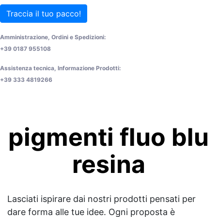
Traccia il tuo pacco!
Amministrazione, Ordini e Spedizioni:
+39 0187 955108
Assistenza tecnica, Informazione Prodotti:
+39 333 4819266
pigmenti fluo blu
resina
Lasciati ispirare dai nostri prodotti pensati per
dare forma alle tue idee. Ogni proposta è