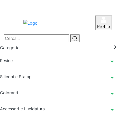
Profilo
Categorie
Resine
Siliconi e Stampi
Coloranti
Accessori e Lucidatura