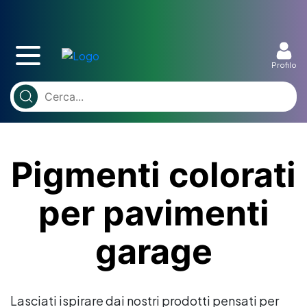
Profilo
Pigmenti colorati
per pavimenti
garage
Lasciati ispirare dai nostri prodotti pensati per