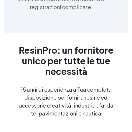
registrazioni complicate.
ResinPro: un fornitore
unico per tutte le tue
necessità
15 anni di esperienza a Tua completa
disposizione per fornirti resine ed
accessorie creatività, industria , fai da
te, pavimentazioni e nautica