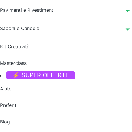
Pavimenti e Rivestimenti
Saponi e Candele
Kit Creatività
Masterclass
⚡ SUPER OFFERTE
Aiuto
Preferiti
Blog