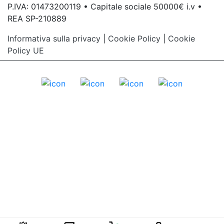
P.IVA: 01473200119 • Capitale sociale 50000€ i.v •
REA SP-210889
Informativa sulla privacy
|
Cookie Policy
|
Cookie
Policy UE