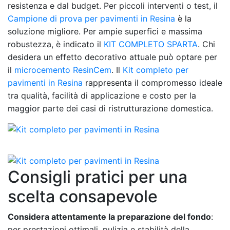
resistenza e dal budget. Per piccoli interventi o test, il
Campione di prova per pavimenti in Resina
è la
soluzione migliore. Per ampie superfici e massima
robustezza, è indicato il
KIT COMPLETO SPARTA
. Chi
desidera un effetto decorativo attuale può optare per
il
microcemento ResinCem
. Il
Kit completo per
pavimenti in Resina
rappresenta il compromesso ideale
tra qualità, facilità di applicazione e costo per la
maggior parte dei casi di ristrutturazione domestica.
Consigli pratici per una
scelta consapevole
Considera attentamente la preparazione del fondo
:
per prestazioni ottimali, pulizia e stabilità della