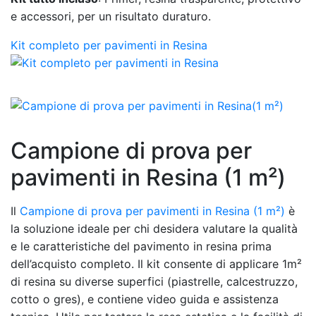
e accessori, per un risultato duraturo.
Kit completo per pavimenti in Resina
Campione di prova per
pavimenti in Resina (1 m²)
Il
Campione di prova per pavimenti in Resina (1 m²)
è
la soluzione ideale per chi desidera valutare la qualità
e le caratteristiche del pavimento in resina prima
dell’acquisto completo. Il kit consente di applicare 1m²
di resina su diverse superfici (piastrelle, calcestruzzo,
cotto o gres), e contiene video guida e assistenza