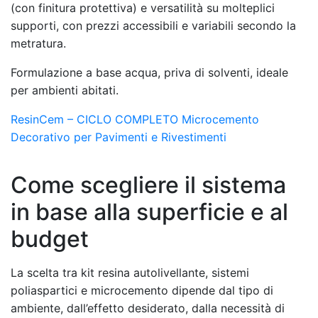
(con finitura protettiva) e versatilità su molteplici
supporti, con prezzi accessibili e variabili secondo la
metratura.
Formulazione a base acqua, priva di solventi, ideale
per ambienti abitati.
ResinCem – CICLO COMPLETO Microcemento
Decorativo per Pavimenti e Rivestimenti
Come scegliere il sistema
in base alla superficie e al
budget
La scelta tra kit resina autolivellante, sistemi
poliaspartici e microcemento dipende dal tipo di
ambiente, dall’effetto desiderato, dalla necessità di