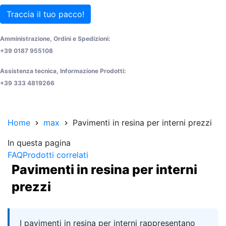
Traccia il tuo pacco!
Amministrazione, Ordini e Spedizioni:
+39 0187 955108
Assistenza tecnica, Informazione Prodotti:
+39 333 4819266
Home
max
Pavimenti in resina per interni prezzi
In questa pagina
FAQ
Prodotti correlati
Pavimenti in resina per interni
prezzi
Quick answer
I pavimenti in resina per interni rappresentano