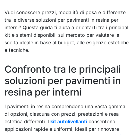
Vuoi conoscere prezzi, modalità di posa e differenze
tra le diverse soluzioni per pavimenti in resina per
interni? Questa guida ti aiuta a orientarti tra i principali
kit e sistemi disponibili sul mercato per valutare la
scelta ideale in base al budget, alle esigenze estetiche
e tecniche.
Confronto tra le principali
soluzioni per pavimenti in
resina per interni
I pavimenti in resina comprendono una vasta gamma
di opzioni, ciascuna con prezzi, prestazioni e resa
estetica differenti. I
kit autolivellanti
consentono
applicazioni rapide e uniformi, ideali per rinnovare