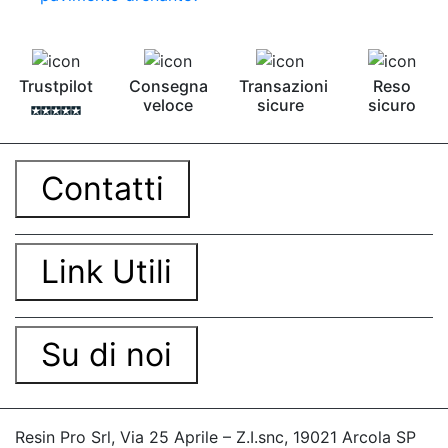
Trustpilot
Consegna
Transazioni
Reso
veloce
sicure
sicuro
Contatti
Link Utili
Su di noi
Resin Pro Srl, Via 25 Aprile – Z.I.snc, 19021 Arcola SP