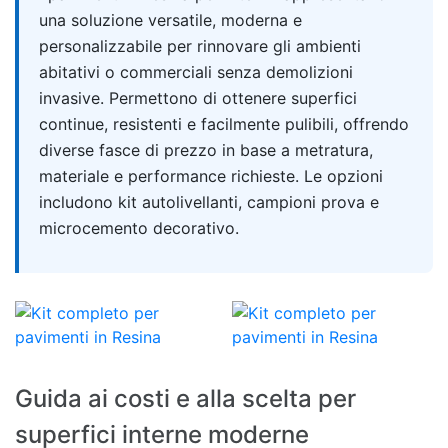
una soluzione versatile, moderna e
personalizzabile per rinnovare gli ambienti
abitativi o commerciali senza demolizioni
invasive. Permettono di ottenere superfici
continue, resistenti e facilmente pulibili, offrendo
diverse fasce di prezzo in base a metratura,
materiale e performance richieste. Le opzioni
includono kit autolivellanti, campioni prova e
microcemento decorativo.
Guida ai costi e alla scelta per
superfici interne moderne