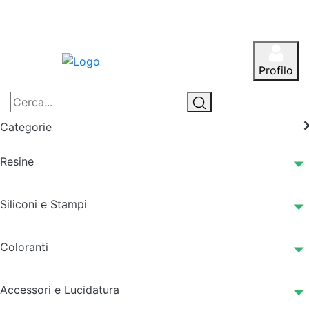
Profilo
Categorie
Resine
Siliconi e Stampi
Coloranti
Accessori e Lucidatura