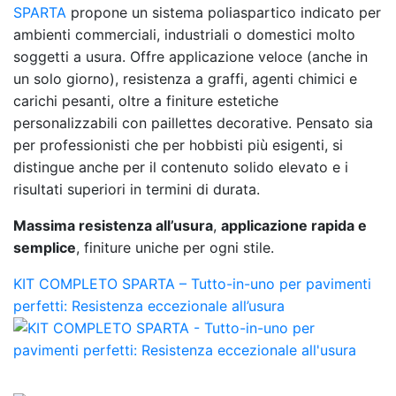
SPARTA
propone un sistema poliaspartico indicato per
ambienti commerciali, industriali o domestici molto
soggetti a usura. Offre applicazione veloce (anche in
un solo giorno), resistenza a graffi, agenti chimici e
carichi pesanti, oltre a finiture estetiche
personalizzabili con paillettes decorative. Pensato sia
per professionisti che per hobbisti più esigenti, si
distingue anche per il contenuto solido elevato e i
risultati superiori in termini di durata.
Massima resistenza all’usura
,
applicazione rapida e
semplice
, finiture uniche per ogni stile.
KIT COMPLETO SPARTA – Tutto-in-uno per pavimenti
perfetti: Resistenza eccezionale all’usura