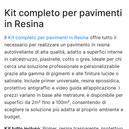
Kit completo per pavimenti
in Resina
Il
Kit completo per pavimenti in Resina
offre tutto il
necessario per realizzare un pavimento in resina
autolivellante di alta qualità, adatto a superfici interne
in calcestruzzo, piastrelle, cotto o gres. Ideale per chi
cerca una soluzione professionale e personalizzabile
grazie alla gamma di pigmenti e alle finiture lucide o
satinate. Include primer universale, resina epossidica,
protettivo antigraffio e video guida all’applicazione. I
prezzi variano in base alle metrature: è disponibile per
superfici da 2m² fino a 100m², consentendo di
scegliere la soluzione più adatta al proprio ambiente e
budget.
Kit tutto incluso
: Primer, resina trasparente, protettivo