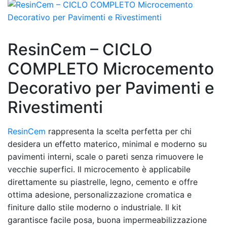
ResinCem – CICLO
COMPLETO Microcemento
Decorativo per Pavimenti e
Rivestimenti
ResinCem
rappresenta la scelta perfetta per chi
desidera un effetto materico, minimal e moderno su
pavimenti interni, scale o pareti senza rimuovere le
vecchie superfici. Il microcemento è applicabile
direttamente su piastrelle, legno, cemento e offre
ottima adesione, personalizzazione cromatica e
finiture dallo stile moderno o industriale. Il kit
garantisce facile posa, buona impermeabilizzazione