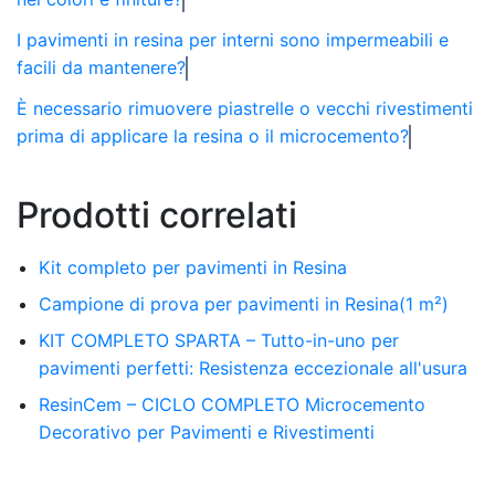
I pavimenti in resina per interni sono impermeabili e
facili da mantenere?
È necessario rimuovere piastrelle o vecchi rivestimenti
prima di applicare la resina o il microcemento?
Prodotti correlati
Kit completo per pavimenti in Resina
Campione di prova per pavimenti in Resina(1 m²)
KIT COMPLETO SPARTA – Tutto-in-uno per
pavimenti perfetti: Resistenza eccezionale all'usura
ResinCem – CICLO COMPLETO Microcemento
Decorativo per Pavimenti e Rivestimenti