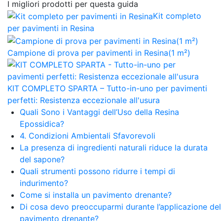
I migliori prodotti per questa guida
Kit completo
per pavimenti in Resina
Campione di prova per pavimenti in Resina(1 m²)
KIT COMPLETO SPARTA – Tutto-in-uno per pavimenti
perfetti: Resistenza eccezionale all'usura
Quali Sono i Vantaggi dell’Uso della Resina
Epossidica?
4. Condizioni Ambientali Sfavorevoli
La presenza di ingredienti naturali riduce la durata
del sapone?
Quali strumenti possono ridurre i tempi di
indurimento?
Come si installa un pavimento drenante?
Di cosa devo preoccuparmi durante l’applicazione del
pavimento drenante?