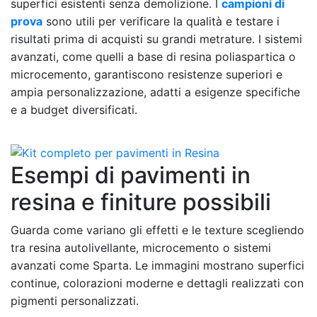
superfici esistenti senza demolizione. I
campioni di
prova
sono utili per verificare la qualità e testare i
risultati prima di acquisti su grandi metrature. I sistemi
avanzati, come quelli a base di resina poliaspartica o
microcemento, garantiscono resistenze superiori e
ampia personalizzazione, adatti a esigenze specifiche
e a budget diversificati.
Esempi di pavimenti in
resina e finiture possibili
Guarda come variano gli effetti e le texture scegliendo
tra resina autolivellante, microcemento o sistemi
avanzati come Sparta. Le immagini mostrano superfici
continue, colorazioni moderne e dettagli realizzati con
pigmenti personalizzati.