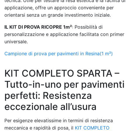
tecnica. Utile per testare la resa estetica e la facilità di
applicazione, offre un approccio conveniente per
orientarsi senza un grande investimento iniziale.
IL KIT DI PROVA RICOPRE 1m²
: Possibilità di
personalizzazione e applicazione facilitata con primer
universale.
Campione di prova per pavimenti in Resina(1 m²)
KIT COMPLETO SPARTA –
Tutto-in-uno per pavimenti
perfetti: Resistenza
eccezionale all’usura
Per esigenze elevatissime in termini di resistenza
meccanica e rapidità di posa, il
KIT COMPLETO