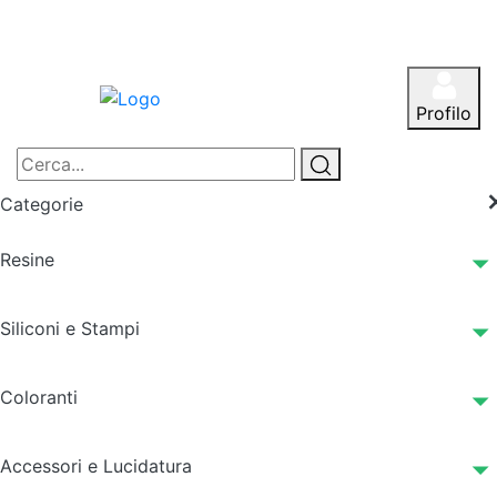
Profilo
Categorie
Resine
Siliconi e Stampi
Coloranti
Accessori e Lucidatura