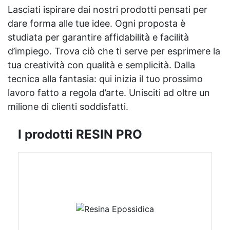
Lasciati ispirare dai nostri prodotti pensati per
dare forma alle tue idee. Ogni proposta è
studiata per garantire affidabilità e facilità
d’impiego. Trova ciò che ti serve per esprimere la
tua creatività con qualità e semplicità. Dalla
tecnica alla fantasia: qui inizia il tuo prossimo
lavoro fatto a regola d’arte. Unisciti ad oltre un
milione di clienti soddisfatti.
I prodotti RESIN PRO