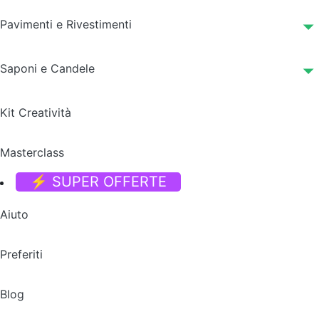
Pavimenti e Rivestimenti
Saponi e Candele
Kit Creatività
Masterclass
⚡ SUPER OFFERTE
Aiuto
Preferiti
Blog