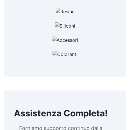
Assistenza Completa!
Forniamo supporto continuo dalla