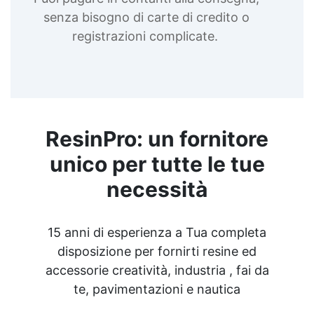
senza bisogno di carte di credito o
registrazioni complicate.
ResinPro: un fornitore
unico per tutte le tue
necessità
15 anni di esperienza a Tua completa
disposizione per fornirti resine ed
accessorie creatività, industria , fai da
te, pavimentazioni e nautica