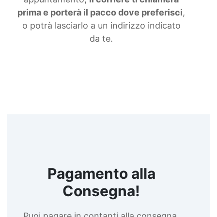
prima e porterà il pacco dove preferisci
,
o potrà lasciarlo a un indirizzo indicato
da te.
Pagamento alla
Consegna!
Puoi pagare in contanti alla consegna,