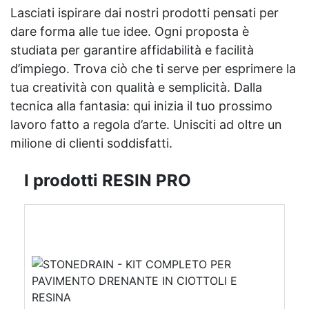
Lasciati ispirare dai nostri prodotti pensati per
dare forma alle tue idee. Ogni proposta è
studiata per garantire affidabilità e facilità
d’impiego. Trova ciò che ti serve per esprimere la
tua creatività con qualità e semplicità. Dalla
tecnica alla fantasia: qui inizia il tuo prossimo
lavoro fatto a regola d’arte. Unisciti ad oltre un
milione di clienti soddisfatti.
I prodotti RESIN PRO