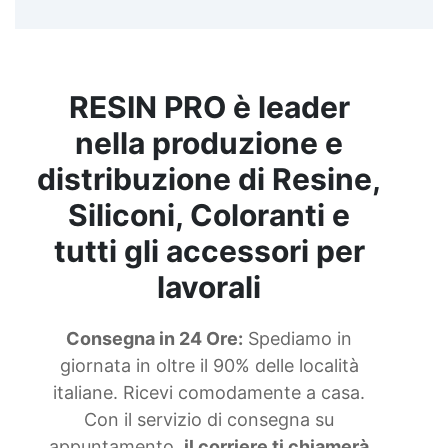
RESIN PRO è leader
nella produzione e
distribuzione di Resine,
Siliconi, Coloranti e
tutti gli accessori per
lavorali
Consegna in 24 Ore:
Spediamo in
giornata in oltre il 90% delle località
italiane. Ricevi comodamente a casa.
Con il servizio di consegna su
appuntamento,
il corriere ti chiamerà