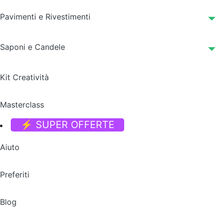
Pavimenti e Rivestimenti
Saponi e Candele
Kit Creatività
Masterclass
⚡ SUPER OFFERTE
Aiuto
Preferiti
Blog