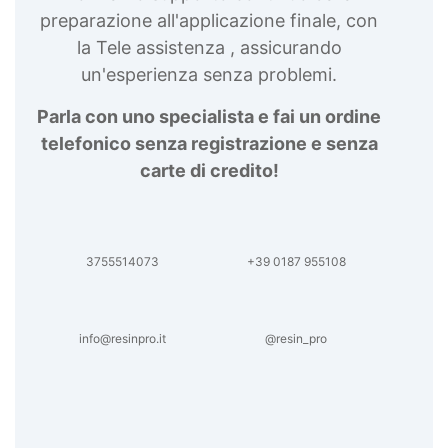
preparazione all'applicazione finale, con
la Tele assistenza , assicurando
un'esperienza senza problemi.
Parla con uno specialista e fai un ordine
telefonico senza registrazione e senza
carte di credito!
3755514073
+39 0187 955108
info@resinpro.it
@resin_pro