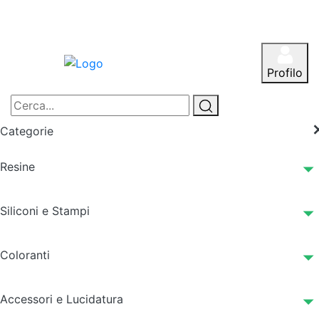
Profilo
Categorie
Resine
Siliconi e Stampi
Coloranti
Accessori e Lucidatura