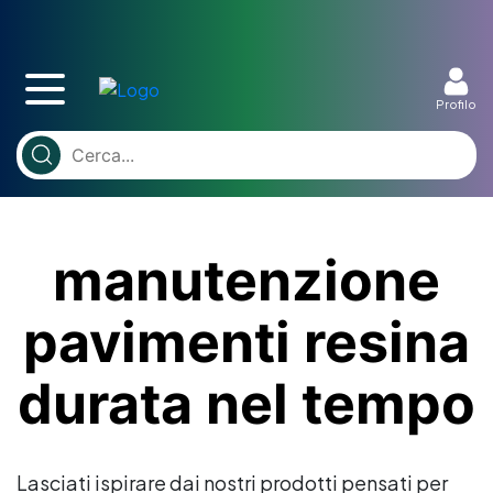
Profilo
manutenzione
pavimenti resina
durata nel tempo
Lasciati ispirare dai nostri prodotti pensati per