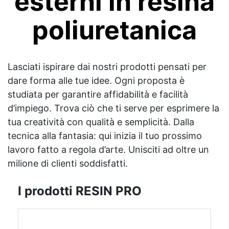
esterni in resina
poliuretanica
Lasciati ispirare dai nostri prodotti pensati per
dare forma alle tue idee. Ogni proposta è
studiata per garantire affidabilità e facilità
d’impiego. Trova ciò che ti serve per esprimere la
tua creatività con qualità e semplicità. Dalla
tecnica alla fantasia: qui inizia il tuo prossimo
lavoro fatto a regola d’arte. Unisciti ad oltre un
milione di clienti soddisfatti.
I prodotti RESIN PRO