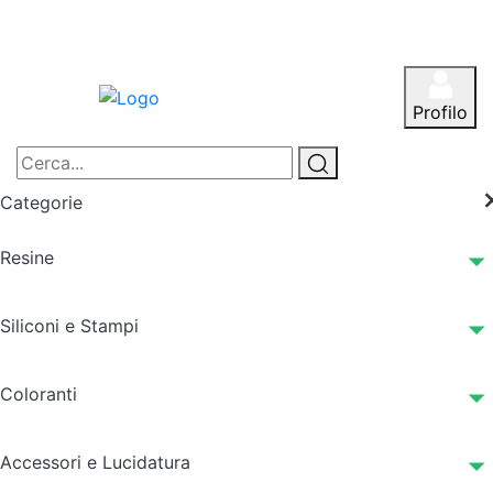
Profilo
Categorie
Resine
Siliconi e Stampi
Coloranti
Accessori e Lucidatura