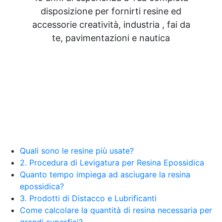
disposizione per fornirti resine ed
accessorie creatività, industria , fai da
te, pavimentazioni e nautica
Quali sono le resine più usate?
2. Procedura di Levigatura per Resina Epossidica
Quanto tempo impiega ad asciugare la resina
epossidica?
3. Prodotti di Distacco e Lubrificanti
Come calcolare la quantità di resina necessaria per
grandi superfici?