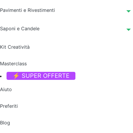
Pavimenti e Rivestimenti
Saponi e Candele
Kit Creatività
Masterclass
⚡ SUPER OFFERTE
Aiuto
Preferiti
Blog