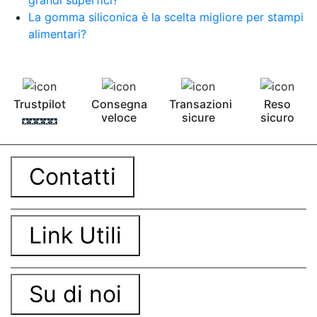
La gomma siliconica è la scelta migliore per stampi
alimentari?
Trustpilot
Consegna
Transazioni
Reso
veloce
sicure
sicuro
Contatti
Link Utili
Su di noi