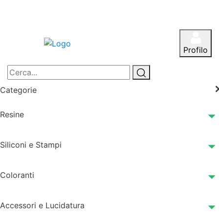
Profilo
Categorie
Resine
Siliconi e Stampi
Coloranti
Accessori e Lucidatura