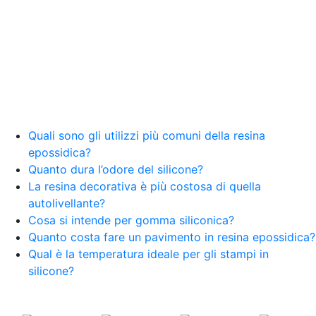
Quali sono gli utilizzi più comuni della resina
epossidica?
Quanto dura l’odore del silicone?
La resina decorativa è più costosa di quella
autolivellante?
Cosa si intende per gomma siliconica?
Quanto costa fare un pavimento in resina epossidica?
Qual è la temperatura ideale per gli stampi in
silicone?