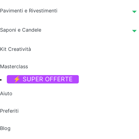
Pavimenti e Rivestimenti
Saponi e Candele
Kit Creatività
Masterclass
⚡ SUPER OFFERTE
Aiuto
Preferiti
Blog