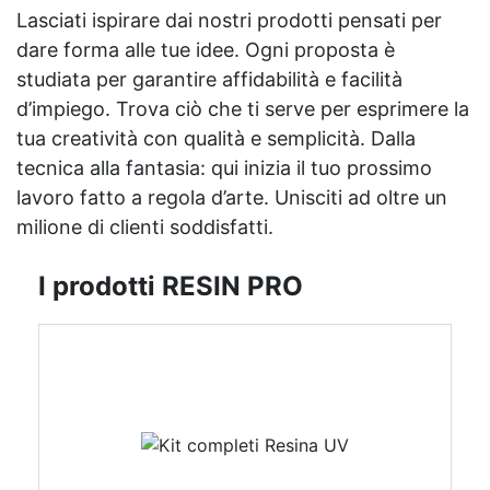
Lasciati ispirare dai nostri prodotti pensati per
dare forma alle tue idee. Ogni proposta è
studiata per garantire affidabilità e facilità
d’impiego. Trova ciò che ti serve per esprimere la
tua creatività con qualità e semplicità. Dalla
tecnica alla fantasia: qui inizia il tuo prossimo
lavoro fatto a regola d’arte. Unisciti ad oltre un
milione di clienti soddisfatti.
I prodotti RESIN PRO