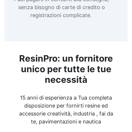
senza bisogno di carte di credito o
registrazioni complicate.
ResinPro: un fornitore
unico per tutte le tue
necessità
15 anni di esperienza a Tua completa
disposizione per fornirti resine ed
accessorie creatività, industria , fai da
te, pavimentazioni e nautica