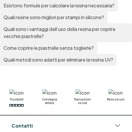
Esistono formule per calcolare la resina necessaria?
Quali resine sono migliori per stampi in silicone?
Quali sono i vantaggi dell’uso della resina per coprire
vecchie piastrelle?
Come coprire le piastrelle senza toglierle?
Quali metodi sono adatti per eliminare la resina UV?
Trustpilot
Consegna
Transazioni
Reso sicuro
veloce
sicure
Contatti