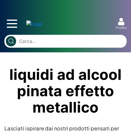
Profilo
liquidi ad alcool
pinata effetto
metallico
Lasciati ispirare dai nostri prodotti pensati per