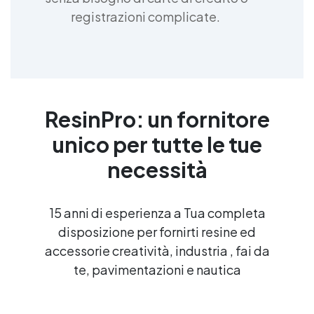
registrazioni complicate.
ResinPro: un fornitore
unico per tutte le tue
necessità
15 anni di esperienza a Tua completa
disposizione per fornirti resine ed
accessorie creatività, industria , fai da
te, pavimentazioni e nautica