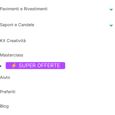
Pavimenti e Rivestimenti
Saponi e Candele
Kit Creatività
Masterclass
⚡ SUPER OFFERTE
Aiuto
Preferiti
Blog