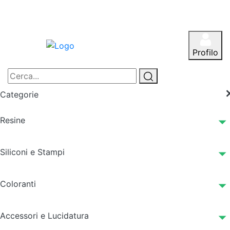
Profilo
Categorie
Resine
Siliconi e Stampi
Coloranti
Accessori e Lucidatura