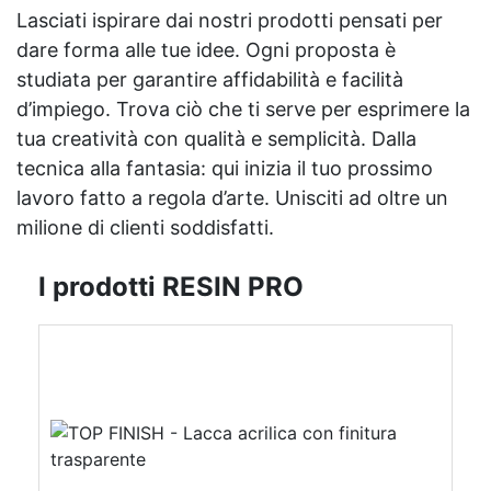
Lasciati ispirare dai nostri prodotti pensati per
dare forma alle tue idee. Ogni proposta è
studiata per garantire affidabilità e facilità
d’impiego. Trova ciò che ti serve per esprimere la
tua creatività con qualità e semplicità. Dalla
tecnica alla fantasia: qui inizia il tuo prossimo
lavoro fatto a regola d’arte. Unisciti ad oltre un
milione di clienti soddisfatti.
I prodotti RESIN PRO