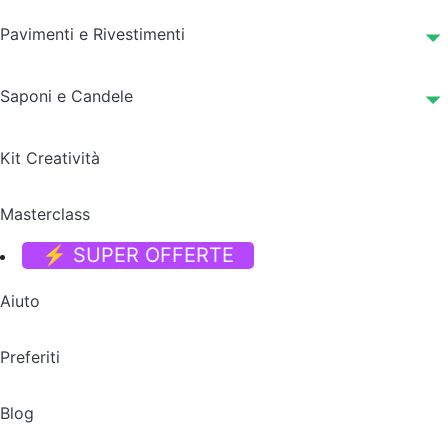
Pavimenti e Rivestimenti
Saponi e Candele
Kit Creatività
Masterclass
⚡ SUPER OFFERTE
Aiuto
Preferiti
Blog