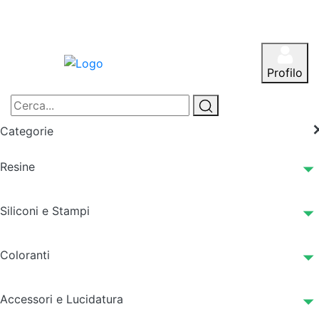
Profilo
Categorie
Resine
Siliconi e Stampi
Coloranti
Accessori e Lucidatura