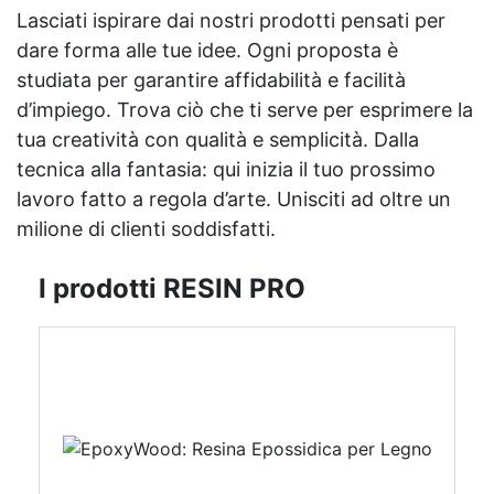
Lasciati ispirare dai nostri prodotti pensati per
dare forma alle tue idee. Ogni proposta è
studiata per garantire affidabilità e facilità
d’impiego. Trova ciò che ti serve per esprimere la
tua creatività con qualità e semplicità. Dalla
tecnica alla fantasia: qui inizia il tuo prossimo
lavoro fatto a regola d’arte. Unisciti ad oltre un
milione di clienti soddisfatti.
I prodotti RESIN PRO