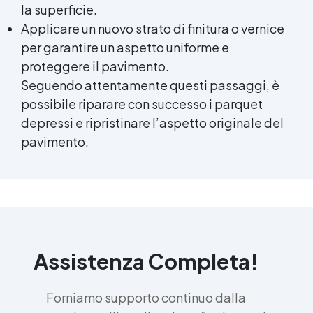
la superficie.
Applicare un nuovo strato di finitura o vernice
per garantire un aspetto uniforme e
proteggere il pavimento.
Seguendo attentamente questi passaggi, è
possibile riparare con successo i parquet
depressi e ripristinare l’aspetto originale del
pavimento.
Assistenza Completa!
Forniamo supporto continuo dalla