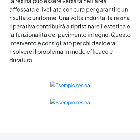
la resina può essere versata nell’area
affossata e livellata con cura per garantire un
risultato uniforme. Una volta indurita, la resina
riparativa contribuirà a ripristinare l’estetica e
la funzionalità del pavimento in legno. Questo
intervento è consigliato per chi desidera
risolvere il problema in modo efficace e
duraturo.