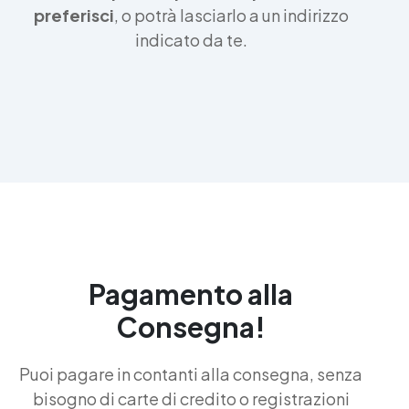
preferisci
, o potrà lasciarlo a un indirizzo
indicato da te.
Pagamento alla
Consegna!
Puoi pagare in contanti alla consegna, senza
bisogno di carte di credito o registrazioni