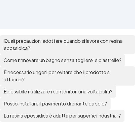
Quali precauzioni adottare quando si lavora con resina
epossidica?
Come rinnovare un bagno senza togliere le piastrelle?
È necessario ungerli per evitare che il prodotto si
attacchi?
È possibile riutilizzare i contenitori una volta puliti?
Posso installare il pavimento drenante da solo?
La resina epossidica è adatta per superfici industriali?