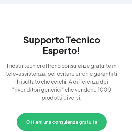
Supporto Tecnico
Esperto!
I nostri tecnici offrono consulenze gratuite in
tele-assistenza, per evitare errori e garantirti
il risultato che cerchi. A differenza dei
"rivenditori generici" che vendono 1000
prodotti diversi.
Ottieni una consulenza gratuita