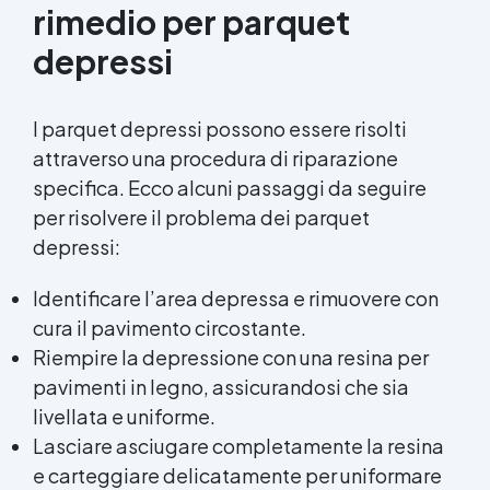
rimedio per parquet
depressi
I parquet depressi possono essere risolti
attraverso una procedura di riparazione
specifica. Ecco alcuni passaggi da seguire
per risolvere il problema dei parquet
depressi:
Identificare l’area depressa e rimuovere con
cura il pavimento circostante.
Riempire la depressione con una resina per
pavimenti in legno, assicurandosi che sia
livellata e uniforme.
Lasciare asciugare completamente la resina
e carteggiare delicatamente per uniformare