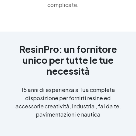
complicate.
ResinPro: un fornitore
unico per tutte le tue
necessità
15 anni di esperienza a Tua completa
disposizione per fornirti resine ed
accessorie creatività, industria , fai da te,
pavimentazioni e nautica