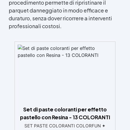
procedimento permette di ripristinare il
parquet danneggiato in modo efficace e
duraturo, senza dover ricorrere a interventi
professionali costosi.
Set di paste coloranti per effetto
pastello con Resina - 13 COLORANTI
SET PASTE COLORANTI COLORFUN ✦