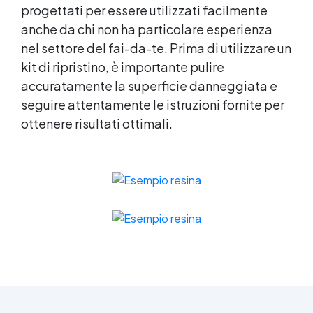
progettati per essere utilizzati facilmente
anche da chi non ha particolare esperienza
nel settore del fai-da-te. Prima di utilizzare un
kit di ripristino, è importante pulire
accuratamente la superficie danneggiata e
seguire attentamente le istruzioni fornite per
ottenere risultati ottimali.