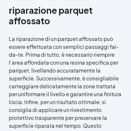
riparazione parquet
affossato
La riparazione di un parquet affossato può
essere effettuata con semplici passaggi fai-
da-te. Prima di tutto, è necessario riempire
l’area affondata con una resina specifica per
parquet, livellando accuratamente la
superficie. Successivamente, è consigliabile
carteggiare delicatamente la zona trattata
per uniformare il livello e garantire una finitura
liscia. Infine, per un risultato ottimale, si
consiglia di applicare un rivestimento
protettivo trasparente per preservare la
superficie riparata nel tempo. Questo