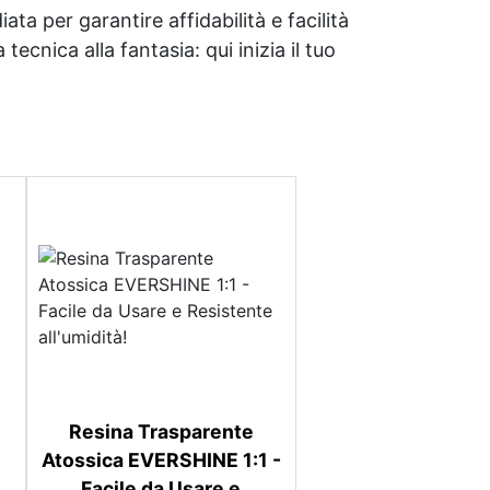
ata per garantire affidabilità e facilità
tecnica alla fantasia: qui inizia il tuo
Resina Trasparente
Atossica EVERSHINE 1:1 -
Facile da Usare e