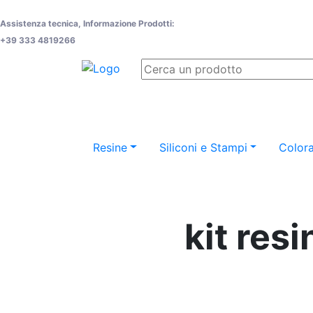
Assistenza tecnica, Informazione Prodotti:
+39 333 4819266
Resine
Siliconi e Stampi
Colora
kit res