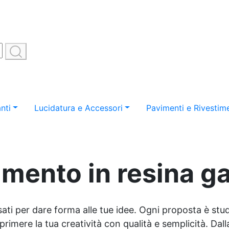
nti
Lucidatura e Accessori
Pavimenti e Rivestime
vimento in resina 
sati per dare forma alle tue idee. Ogni proposta è studi
imere la tua creatività con qualità e semplicità. Dalla 