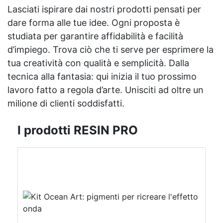
Lasciati ispirare dai nostri prodotti pensati per
dare forma alle tue idee. Ogni proposta è
studiata per garantire affidabilità e facilità
d’impiego. Trova ciò che ti serve per esprimere la
tua creatività con qualità e semplicità. Dalla
tecnica alla fantasia: qui inizia il tuo prossimo
lavoro fatto a regola d’arte. Unisciti ad oltre un
milione di clienti soddisfatti.
I prodotti RESIN PRO