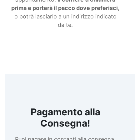
prima e porterà il pacco dove preferisci
,
o potrà lasciarlo a un indirizzo indicato
da te.
Pagamento alla
Consegna!
Puoi pagare in contanti alla consegna,