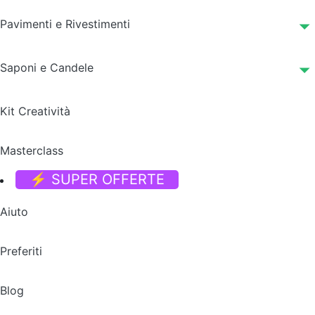
Pavimenti e Rivestimenti
Saponi e Candele
Kit Creatività
Masterclass
⚡ SUPER OFFERTE
Aiuto
Preferiti
Blog