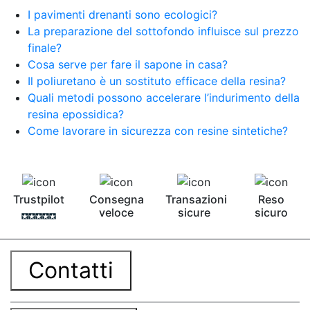
I pavimenti drenanti sono ecologici?
La preparazione del sottofondo influisce sul prezzo
finale?
Cosa serve per fare il sapone in casa?
Il poliuretano è un sostituto efficace della resina?
Quali metodi possono accelerare l’indurimento della
resina epossidica?
Come lavorare in sicurezza con resine sintetiche?
Trustpilot
Consegna
Transazioni
Reso
veloce
sicure
sicuro
Contatti