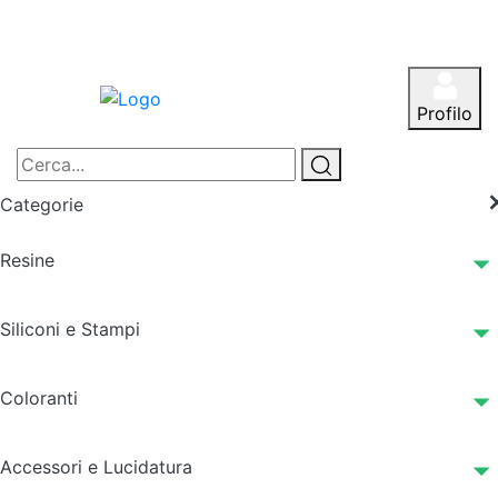
Profilo
Categorie
Resine
Siliconi e Stampi
Coloranti
Accessori e Lucidatura