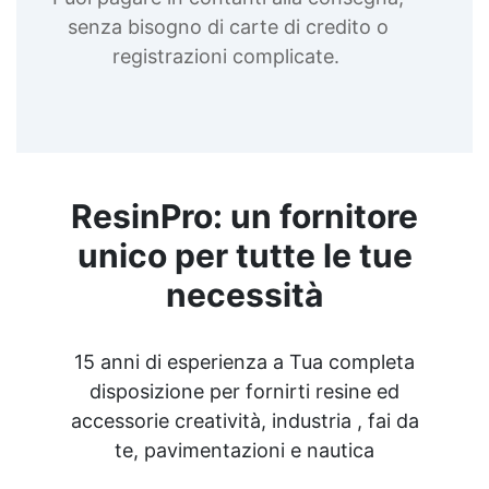
senza bisogno di carte di credito o
registrazioni complicate.
ResinPro: un fornitore
unico per tutte le tue
necessità
15 anni di esperienza a Tua completa
disposizione per fornirti resine ed
accessorie creatività, industria , fai da
te, pavimentazioni e nautica