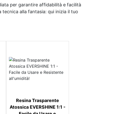
ata per garantire affidabilità e facilità
tecnica alla fantasia: qui inizia il tuo
Resina Trasparente
Atossica EVERSHINE 1:1 -
Facile da Usare e