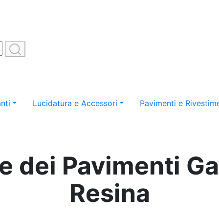
nti
Lucidatura e Accessori
Pavimenti e Rivestime
e dei Pavimenti Ga
Resina