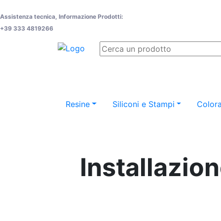
Assistenza tecnica, Informazione Prodotti:
+39 333 4819266
Resine
Siliconi e Stampi
Colora
Installazion