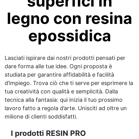
superfici in
legno con resina
epossidica
Lasciati ispirare dai nostri prodotti pensati per
dare forma alle tue idee. Ogni proposta è
studiata per garantire affidabilità e facilità
d’impiego. Trova ciò che ti serve per esprimere la
tua creatività con qualità e semplicità. Dalla
tecnica alla fantasia: qui inizia il tuo prossimo
lavoro fatto a regola d’arte. Unisciti ad oltre un
milione di clienti soddisfatti.
I prodotti RESIN PRO