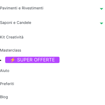
Pavimenti e Rivestimenti
Saponi e Candele
Kit Creatività
Masterclass
⚡ SUPER OFFERTE
Aiuto
Preferiti
Blog