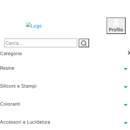
Profilo
Categorie
Resine
Siliconi e Stampi
Coloranti
Accessori e Lucidatura