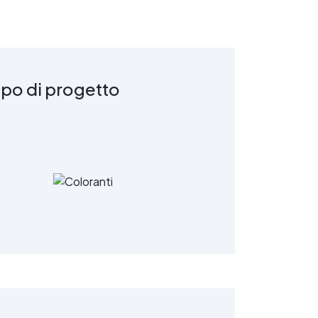
ipo di progetto