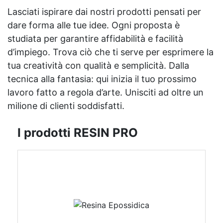
Lasciati ispirare dai nostri prodotti pensati per
dare forma alle tue idee. Ogni proposta è
studiata per garantire affidabilità e facilità
d’impiego. Trova ciò che ti serve per esprimere la
tua creatività con qualità e semplicità. Dalla
tecnica alla fantasia: qui inizia il tuo prossimo
lavoro fatto a regola d’arte. Unisciti ad oltre un
milione di clienti soddisfatti.
I prodotti RESIN PRO