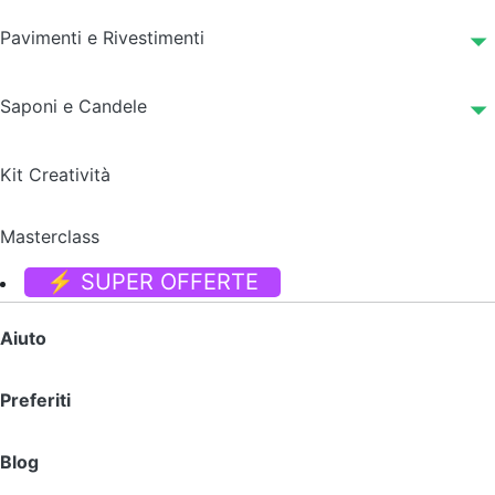
Pavimenti e Rivestimenti
Saponi e Candele
Kit Creatività
Masterclass
⚡ SUPER OFFERTE
Aiuto
Preferiti
Blog