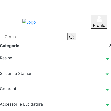
Profilo
Categorie
Resine
Siliconi e Stampi
Coloranti
Accessori e Lucidatura