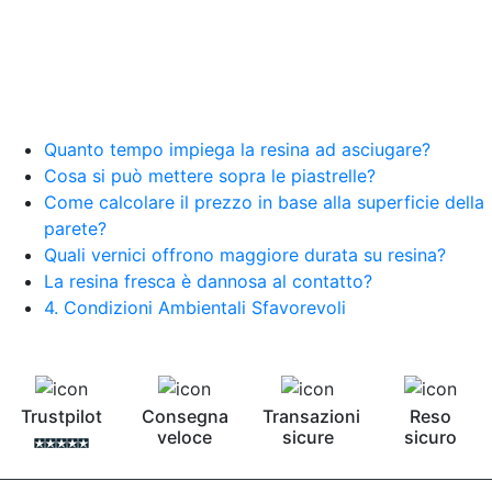
Quanto tempo impiega la resina ad asciugare?
Cosa si può mettere sopra le piastrelle?
Come calcolare il prezzo in base alla superficie della
parete?
Quali vernici offrono maggiore durata su resina?
La resina fresca è dannosa al contatto?
4. Condizioni Ambientali Sfavorevoli
Trustpilot
Consegna
Transazioni
Reso
veloce
sicure
sicuro