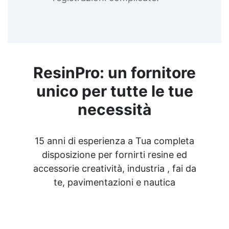
ResinPro: un fornitore
unico per tutte le tue
necessità
15 anni di esperienza a Tua completa
disposizione per fornirti resine ed
accessorie creatività, industria , fai da
te, pavimentazioni e nautica