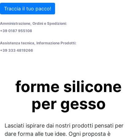
Traccia il tuo pacco!
Amministrazione, Ordini e Spedizioni:
+39 0187 955108
Assistenza tecnica, Informazione Prodotti:
+39 333 4819266
forme silicone
per gesso
Lasciati ispirare dai nostri prodotti pensati per
dare forma alle tue idee. Ogni proposta è