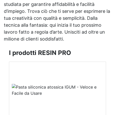
studiata per garantire affidabilità e facilità
d’impiego. Trova ciò che ti serve per esprimere la
tua creatività con qualità e semplicità. Dalla
tecnica alla fantasia: qui inizia il tuo prossimo
lavoro fatto a regola d’arte. Unisciti ad oltre un
milione di clienti soddisfatti.
I prodotti RESIN PRO