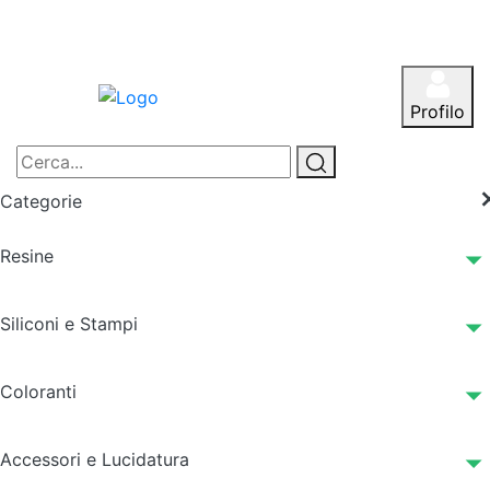
Profilo
Categorie
Resine
Siliconi e Stampi
Coloranti
Accessori e Lucidatura