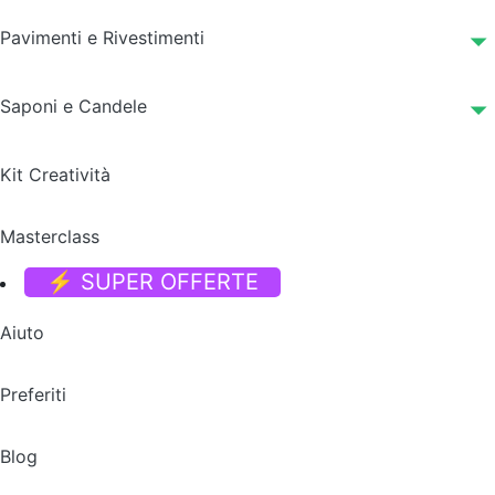
Pavimenti e Rivestimenti
Saponi e Candele
Kit Creatività
Masterclass
⚡ SUPER OFFERTE
Aiuto
Preferiti
Blog