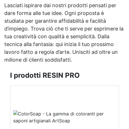
Lasciati ispirare dai nostri prodotti pensati per
dare forma alle tue idee. Ogni proposta è
studiata per garantire affidabilità e facilità
d’impiego. Trova ciò che ti serve per esprimere la
tua creatività con qualità e semplicità. Dalla
tecnica alla fantasia: qui inizia il tuo prossimo
lavoro fatto a regola d’arte. Unisciti ad oltre un
milione di clienti soddisfatti.
I prodotti RESIN PRO