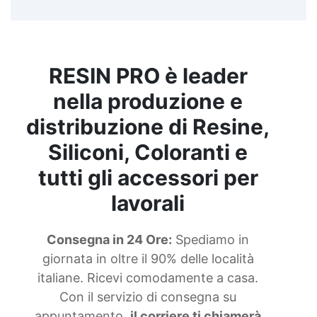
RESIN PRO è leader
nella produzione e
distribuzione di Resine,
Siliconi, Coloranti e
tutti gli accessori per
lavorali
Consegna in 24 Ore:
Spediamo in
giornata in oltre il 90% delle località
italiane. Ricevi comodamente a casa.
Con il servizio di consegna su
appuntamento,
il corriere ti chiamerà