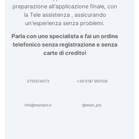
preparazione all'applicazione finale, con
la Tele assistenza , assicurando
un'esperienza senza problemi.
Parla con uno specialista e fai un ordine
telefonico senza registrazione e senza
carte di credito!
3755514073
+39 0187 955108
info@resinpro.it
@resin_pro