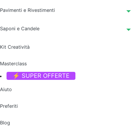
Pavimenti e Rivestimenti
Saponi e Candele
Kit Creatività
Masterclass
⚡ SUPER OFFERTE
Aiuto
Preferiti
Blog