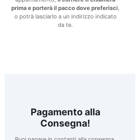
prima e porterà il pacco dove preferisci
,
o potrà lasciarlo a un indirizzo indicato
da te.
Pagamento alla
Consegna!
Puoi pagare in contanti alla consegna,