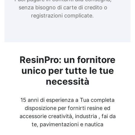
senza bisogno di carte di credito o
registrazioni complicate.
ResinPro: un fornitore
unico per tutte le tue
necessità
15 anni di esperienza a Tua completa
disposizione per fornirti resine ed
accessorie creatività, industria , fai da
te, pavimentazioni e nautica