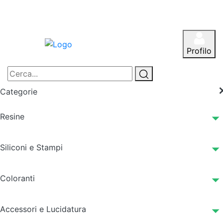
Profilo
Categorie
Resine
Siliconi e Stampi
Coloranti
Accessori e Lucidatura